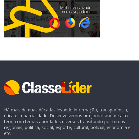
Há mais de duas décadas levando informação, transparência,
ética e imparcialidade. Desenvolvemos um jornalismo de alto
teor, com temas abordados diversos transitando por temas
regionais, política, social, esporte, cultural, policial, econômia e
etc.