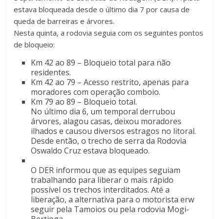
estava bloqueada desde o último dia 7 por causa de
queda de barreiras e árvores.
Nesta quinta, a rodovia seguia com os seguintes pontos
de bloqueio:
Km 42 ao 89 – Bloqueio total para não
residentes.
Km 42 ao 79 – Acesso restrito, apenas para
moradores com operação comboio.
Km 79 ao 89 – Bloqueio total.
No último dia 6, um temporal derrubou
árvores, alagou casas, deixou moradores
ilhados e causou diversos estragos no litoral.
Desde então, o trecho de serra da Rodovia
Oswaldo Cruz estava bloqueado.
O DER informou que as equipes seguiam
trabalhando para liberar o mais rápido
possível os trechos interditados. Até a
liberação, a alternativa para o motorista erw
seguir pela Tamoios ou pela rodovia Mogi-