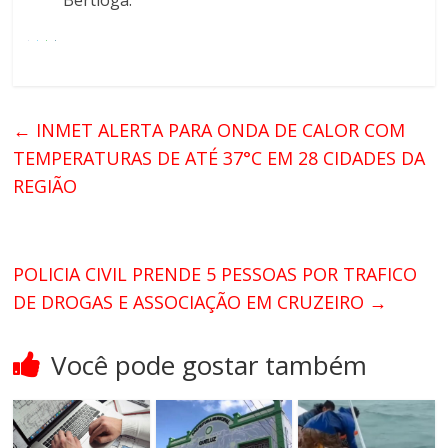
Bertioga.
←
INMET ALERTA PARA ONDA DE CALOR COM
TEMPERATURAS DE ATÉ 37°C EM 28 CIDADES DA
REGIÃO
POLICIA CIVIL PRENDE 5 PESSOAS POR TRAFICO
DE DROGAS E ASSOCIAÇÃO EM CRUZEIRO
→
Você pode gostar também