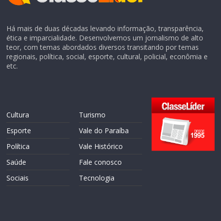
Há mais de duas décadas levando informação, transparência,
ética e imparcialidade. Desenvolvemos um jornalismo de alto
teor, com temas abordados diversos transitando por temas
regionais, política, social, esporte, cultural, policial, econômia e
etc.
Cultura
Turismo
Esporte
Vale do Paraíba
Política
Vale Histórico
Saúde
Fale conosco
Sociais
Tecnologia