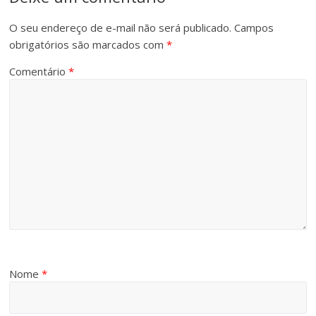
O seu endereço de e-mail não será publicado.
Campos
obrigatórios são marcados com
*
Comentário
*
Nome
*