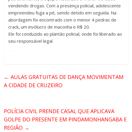
vendendo drogas. Com a presença policial, adolescente
empreendeu fuga a pé, sendo detido em seguida. Na
abordagem foi encontrado com o menor 4 pedras de
crack, um invólucro de maconha e R$ 20.
Ele foi conduzido ao plantão policial, onde foi liberado ao
seu responsável legal.
←
AULAS GRATUITAS DE DANÇA MOVIMENTAM
A CIDADE DE CRUZEIRO
POLÍCIA CIVIL PRENDE CASAL QUE APLICAVA
GOLPE DO PRESENTE EM PINDAMONHANGABA E
REGIÃO
→