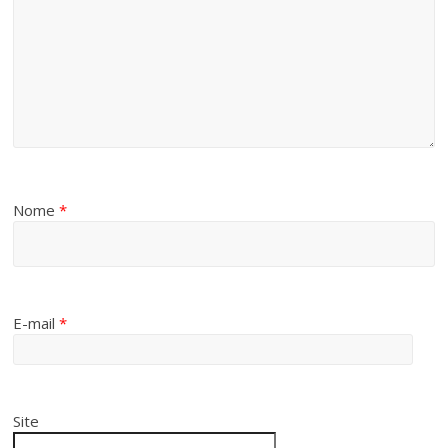
Nome
*
E-mail
*
Site