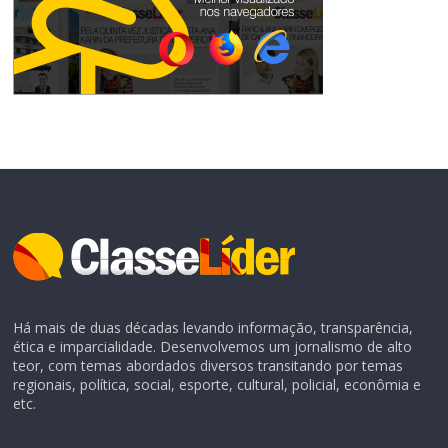
Há mais de duas décadas levando informação, transparência,
ética e imparcialidade. Desenvolvemos um jornalismo de alto
teor, com temas abordados diversos transitando por temas
regionais, política, social, esporte, cultural, policial, econômia e
etc.