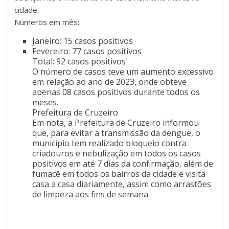
cidade.
Números em mês:
Janeiro: 15 casos positivos
Fevereiro: 77 casos positivos
Total: 92 casos positivos
O número de casos teve um aumento excessivo
em relação ao ano de 2023, onde obteve
apenas 08 casos positivos durante todos os
meses.
Prefeitura de Cruzeiro
Em nota, a Prefeitura de Cruzeiro informou
que, para evitar a transmissão da dengue, o
município tem realizado bloqueio contra
criadouros e nebulização em todos os casos
positivos em até 7 dias da confirmação, além de
fumacê em todos os bairros da cidade e visita
casa a casa diariamente, assim como arrastões
de limpeza aos fins de semana.