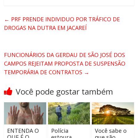
←
PRF PRENDE INDIVIDUO POR TRÁFICO DE
DROGAS NA DUTRA EM JACAREÍ
FUNCIONÁRIOS DA GERDAU DE SÃO JOSÉ DOS
CAMPOS REJEITAM PROPOSTA DE SUSPENSÃO
TEMPORÁRIA DE CONTRATOS
→
Você pode gostar também
ENTENDA O
Polícia
Você sabe o
QUE É O
estoura
que são