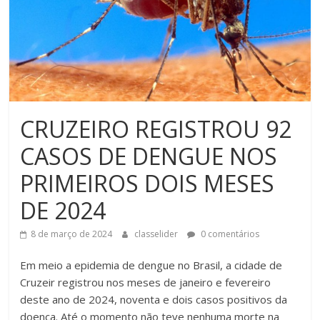
CRUZEIRO REGISTROU 92
CASOS DE DENGUE NOS
PRIMEIROS DOIS MESES
DE 2024
8 de março de 2024
classelider
0 comentários
Em meio a epidemia de dengue no Brasil, a cidade de
Cruzeir registrou nos meses de janeiro e fevereiro
deste ano de 2024, noventa e dois casos positivos da
doença. Até o momento não teve nenhuma morte na