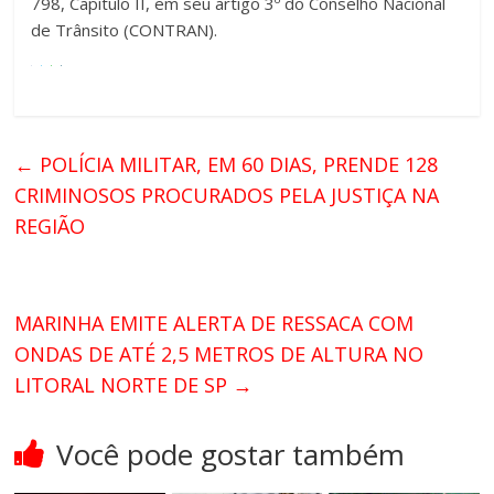
798, Capítulo II, em seu artigo 3º do Conselho Nacional
de Trânsito (CONTRAN).
←
POLÍCIA MILITAR, EM 60 DIAS, PRENDE 128
CRIMINOSOS PROCURADOS PELA JUSTIÇA NA
REGIÃO
MARINHA EMITE ALERTA DE RESSACA COM
ONDAS DE ATÉ 2,5 METROS DE ALTURA NO
LITORAL NORTE DE SP
→
Você pode gostar também