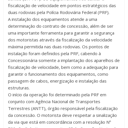
fiscalização de velocidade em pontos estratégicos das
duas rodovias pela Polícia Rodoviária Federal (PRF).
A instalação dos equipamentos atende a uma
determinação do contrato de concessão, além de ser
uma importante ferramenta para garantir a segurança
dos motoristas através da fiscalização da velocidade
máxima permitida nas duas rodovias. Os pontos de
instalação foram definidos pela PRF, cabendo à
Concessionária somente a implantação dos aparelhos de
fiscalização de velocidade, bem como a adequação para
garantir o funcionamento dos equipamentos, como
passagem de cabos, energização e instalação das
estruturas.
O início da operação foi determinado pela PRF em
conjunto com Agência Nacional de Transportes
Terrestres (ANTT), órgão responsável pela fiscalização
da concessão. O motorista deve respeitar a sinalização
da via que está em concordância com a resolução Nº