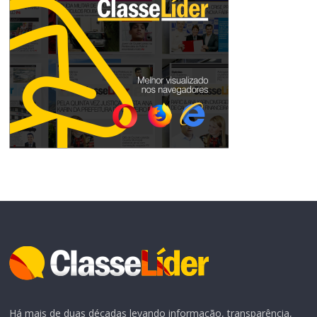
Há mais de duas décadas levando informação, transparência,