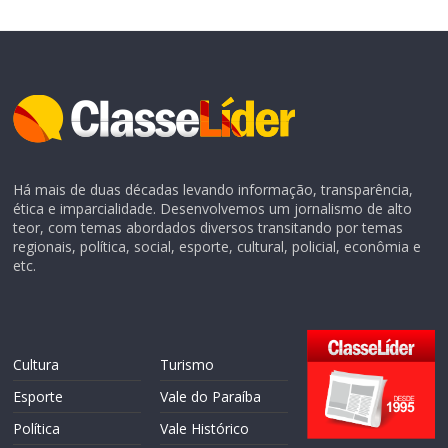
Há mais de duas décadas levando informação, transparência,
ética e imparcialidade. Desenvolvemos um jornalismo de alto
teor, com temas abordados diversos transitando por temas
regionais, política, social, esporte, cultural, policial, econômia e
etc.
Cultura
Turismo
Esporte
Vale do Paraíba
Política
Vale Histórico