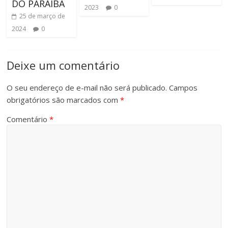
DO PARAÍBA
2023
0
25 de março de
2024
0
Deixe um comentário
O seu endereço de e-mail não será publicado.
Campos
obrigatórios são marcados com
*
Comentário
*