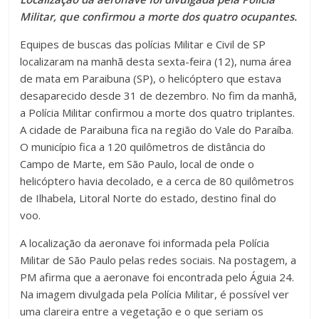
Militar, que confirmou a morte dos quatro ocupantes.
Equipes de buscas das polícias Militar e Civil de SP
localizaram na manhã desta sexta-feira (12), numa área
de mata em Paraibuna (SP), o helicóptero que estava
desaparecido desde 31 de dezembro. No fim da manhã,
a Polícia Militar confirmou a morte dos quatro triplantes.
A cidade de Paraibuna fica na região do Vale do Paraíba.
O município fica a 120 quilômetros de distância do
Campo de Marte, em São Paulo, local de onde o
helicóptero havia decolado, e a cerca de 80 quilômetros
de Ilhabela, Litoral Norte do estado, destino final do
voo.
A localização da aeronave foi informada pela Polícia
Militar de São Paulo pelas redes sociais. Na postagem, a
PM afirma que a aeronave foi encontrada pelo Águia 24.
Na imagem divulgada pela Polícia Militar, é possível ver
uma clareira entre a vegetação e o que seriam os