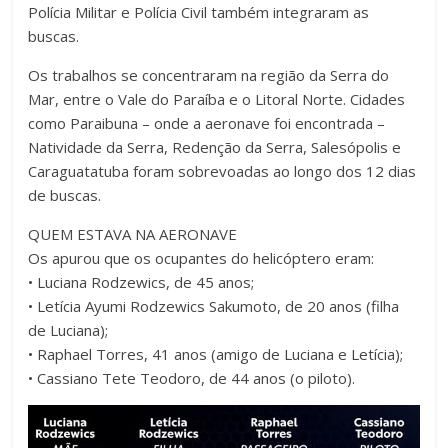
Polícia Militar e Polícia Civil também integraram as
buscas.
Os trabalhos se concentraram na região da Serra do
Mar, entre o Vale do Paraíba e o Litoral Norte. Cidades
como Paraibuna – onde a aeronave foi encontrada –
Natividade da Serra, Redenção da Serra, Salesópolis e
Caraguatatuba foram sobrevoadas ao longo dos 12 dias
de buscas.
QUEM ESTAVA NA AERONAVE
Os apurou que os ocupantes do helicóptero eram:
• Luciana Rodzewics, de 45 anos;
• Letícia Ayumi Rodzewics Sakumoto, de 20 anos (filha
de Luciana);
• Raphael Torres, 41 anos (amigo de Luciana e Letícia);
• Cassiano Tete Teodoro, de 44 anos (o piloto).