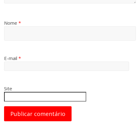
Nome
*
E-mail
*
Site