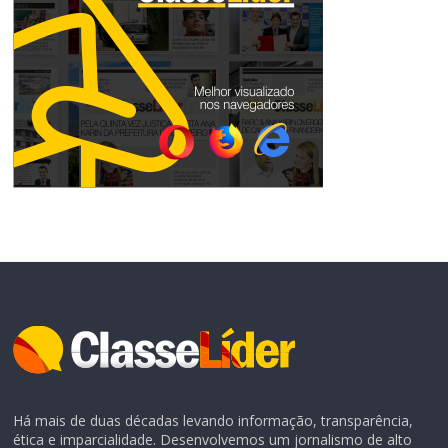
Há mais de duas décadas levando informação, transparência,
ética e imparcialidade. Desenvolvemos um jornalismo de alto