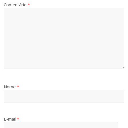
Comentário
*
Nome
*
E-mail
*