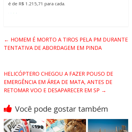
é de R$ 1.215,71 para cada.
←
HOMEM É MORTO A TIROS PELA PM DURANTE
TENTATIVA DE ABORDAGEM EM PINDA
HELICÓPTERO CHEGOU A FAZER POUSO DE
EMERGÊNCIA EM ÁREA DE MATA, ANTES DE
RETOMAR VOO E DESAPARECER EM SP
→
Você pode gostar também