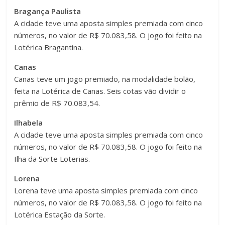
Bragança Paulista
A cidade teve uma aposta simples premiada com cinco
números, no valor de R$ 70.083,58. O jogo foi feito na
Lotérica Bragantina.
Canas
Canas teve um jogo premiado, na modalidade bolão,
feita na Lotérica de Canas. Seis cotas vão dividir o
prêmio de R$ 70.083,54.
Ilhabela
A cidade teve uma aposta simples premiada com cinco
números, no valor de R$ 70.083,58. O jogo foi feito na
Ilha da Sorte Loterias.
Lorena
Lorena teve uma aposta simples premiada com cinco
números, no valor de R$ 70.083,58. O jogo foi feito na
Lotérica Estação da Sorte.