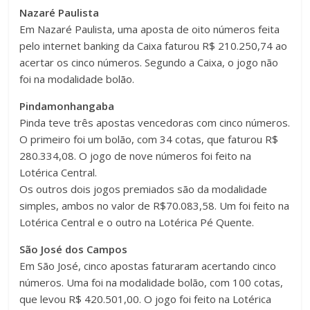
Nazaré Paulista
Em Nazaré Paulista, uma aposta de oito números feita
pelo internet banking da Caixa faturou R$ 210.250,74 ao
acertar os cinco números. Segundo a Caixa, o jogo não
foi na modalidade bolão.
Pindamonhangaba
Pinda teve três apostas vencedoras com cinco números.
O primeiro foi um bolão, com 34 cotas, que faturou R$
280.334,08. O jogo de nove números foi feito na
Lotérica Central.
Os outros dois jogos premiados são da modalidade
simples, ambos no valor de R$70.083,58. Um foi feito na
Lotérica Central e o outro na Lotérica Pé Quente.
São José dos Campos
Em São José, cinco apostas faturaram acertando cinco
números. Uma foi na modalidade bolão, com 100 cotas,
que levou R$ 420.501,00. O jogo foi feito na Lotérica