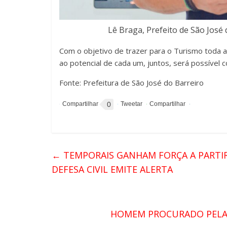
Lê Braga, Prefeito de São José
Com o objetivo de trazer para o Turismo toda a 
ao potencial de cada um, juntos, será possível
Fonte: Prefeitura de São José do Barreiro
0
←
TEMPORAIS GANHAM FORÇA A PARTIR D
DEFESA CIVIL EMITE ALERTA
HOMEM PROCURADO PELA J