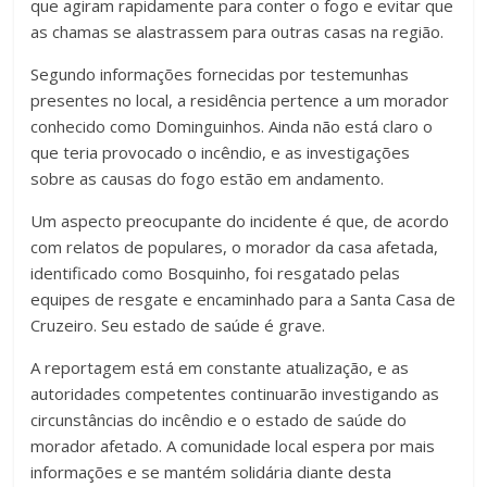
que agiram rapidamente para conter o fogo e evitar que
as chamas se alastrassem para outras casas na região.
Segundo informações fornecidas por testemunhas
presentes no local, a residência pertence a um morador
conhecido como Dominguinhos. Ainda não está claro o
que teria provocado o incêndio, e as investigações
sobre as causas do fogo estão em andamento.
Um aspecto preocupante do incidente é que, de acordo
com relatos de populares, o morador da casa afetada,
identificado como Bosquinho, foi resgatado pelas
equipes de resgate e encaminhado para a Santa Casa de
Cruzeiro. Seu estado de saúde é grave.
A reportagem está em constante atualização, e as
autoridades competentes continuarão investigando as
circunstâncias do incêndio e o estado de saúde do
morador afetado. A comunidade local espera por mais
informações e se mantém solidária diante desta