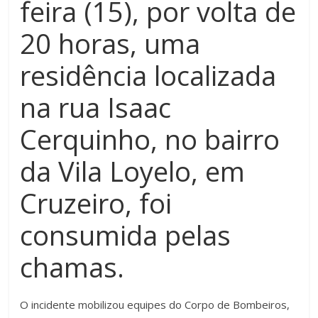
feira (15), por volta de
20 horas, uma
residência localizada
na rua Isaac
Cerquinho, no bairro
da Vila Loyelo, em
Cruzeiro, foi
consumida pelas
chamas.
O incidente mobilizou equipes do Corpo de Bombeiros,