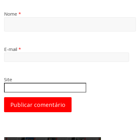
Nome
*
E-mail
*
Site