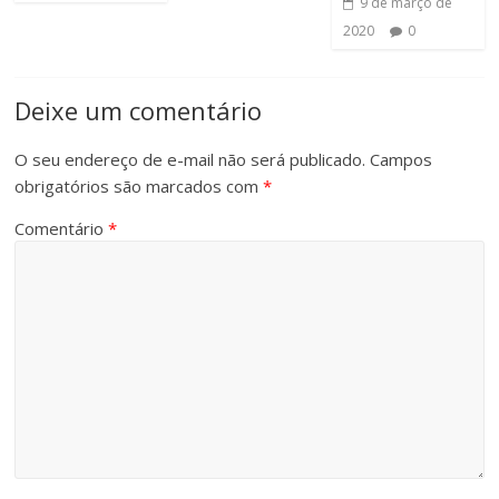
9 de março de
2020
0
Deixe um comentário
O seu endereço de e-mail não será publicado.
Campos
obrigatórios são marcados com
*
Comentário
*