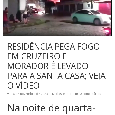
RESIDÊNCIA PEGA FOGO
EM CRUZEIRO E
MORADOR É LEVADO
PARA A SANTA CASA; VEJA
O VÍDEO
16 de novembro de 2023
classelider
0 comentários
Na noite de quarta-