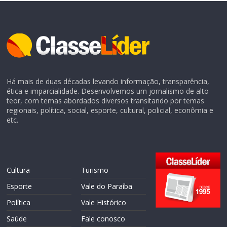
Há mais de duas décadas levando informação, transparência,
ética e imparcialidade. Desenvolvemos um jornalismo de alto
teor, com temas abordados diversos transitando por temas
regionais, política, social, esporte, cultural, policial, econômia e
etc.
Cultura
Turismo
Esporte
Vale do Paraíba
Política
Vale Histórico
Saúde
Fale conosco