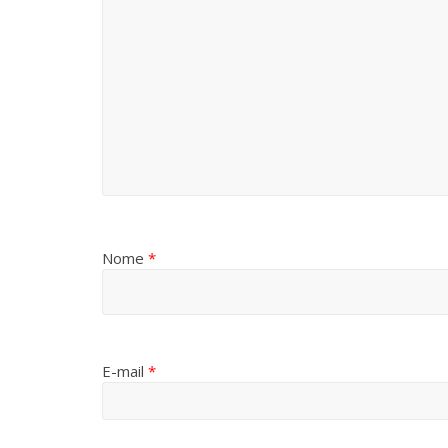
Nome
*
E-mail
*