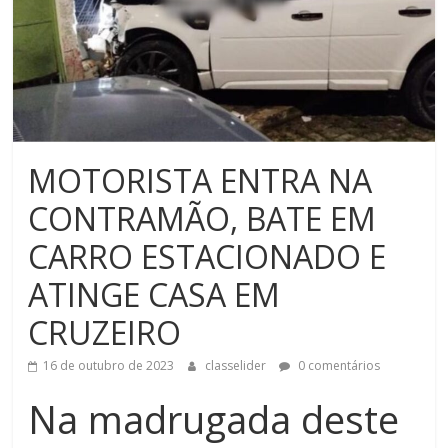
MOTORISTA ENTRA NA
CONTRAMÃO, BATE EM
CARRO ESTACIONADO E
ATINGE CASA EM
CRUZEIRO
16 de outubro de 2023
classelider
0 comentários
Na madrugada deste