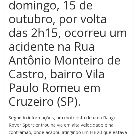
domingo, 15 de
outubro, por volta
das 2h15, ocorreu um
acidente na Rua
Antônio Monteiro de
Castro, bairro Vila
Paulo Romeu em
Cruzeiro (SP).
Segundo informações, um motorista de uma Range
Rover Sport entrou na via em alta velocidade e na
contramão, onde acabou atingindo um HB20 que estava