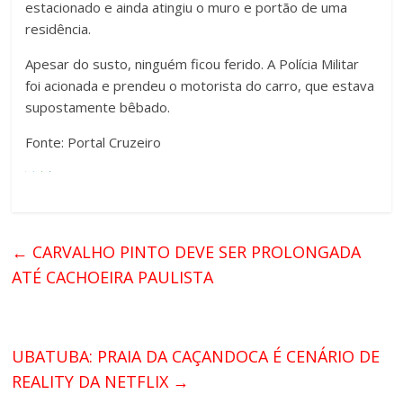
estacionado e ainda atingiu o muro e portão de uma
residência.
Apesar do susto, ninguém ficou ferido. A Polícia Militar
foi acionada e prendeu o motorista do carro, que estava
supostamente bêbado.
Fonte: Portal Cruzeiro
←
CARVALHO PINTO DEVE SER PROLONGADA
ATÉ CACHOEIRA PAULISTA
UBATUBA: PRAIA DA CAÇANDOCA É CENÁRIO DE
REALITY DA NETFLIX
→