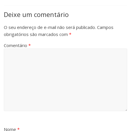
Deixe um comentário
O seu endereço de e-mail não será publicado.
Campos
obrigatórios são marcados com
*
Comentário
*
Nome
*