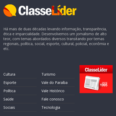
Há mais de duas décadas levando informação, transparência,
ética e imparcialidade. Desenvolvemos um jornalismo de alto
teor, com temas abordados diversos transitando por temas
regionais, política, social, esporte, cultural, policial, econômia e
etc.
Cultura
Turismo
Esporte
Vale do Paraíba
Política
Vale Histórico
Saúde
Fale conosco
Sociais
Tecnologia