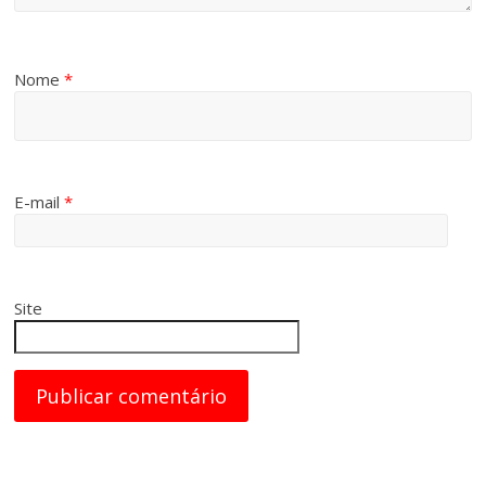
Nome
*
E-mail
*
Site