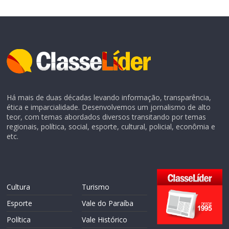
Há mais de duas décadas levando informação, transparência,
ética e imparcialidade. Desenvolvemos um jornalismo de alto
teor, com temas abordados diversos transitando por temas
regionais, política, social, esporte, cultural, policial, econômia e
etc.
Cultura
Turismo
Esporte
Vale do Paraíba
Política
Vale Histórico