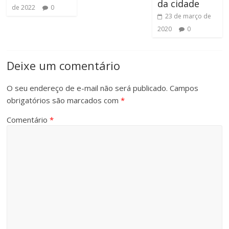
da cidade
de 2022
0
23 de março de
2020
0
Deixe um comentário
O seu endereço de e-mail não será publicado.
Campos
obrigatórios são marcados com
*
Comentário
*