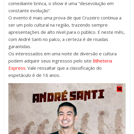
comediante brinca, o show é uma “desevolução em
constante evolução”.
O evento é mais uma prova de que Cruzeiro continua a
ser um polo cultural na região, trazendo sempre
apresentações de alto nível para o público. E neste mês,
com André Santi no palco, a certeza é de risadas
garantidas.
Os interessados em uma noite de diversão e cultura
podem adquirir seus ingressos pelo site
Bilheteria
Express
. Vale ressaltar que a classificação do
espetáculo é de 16 anos.