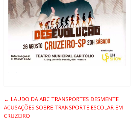
←
LAUDO DA ABC TRANSPORTES DESMENTE
ACUSAÇÕES SOBRE TRANSPORTE ESCOLAR EM
CRUZEIRO