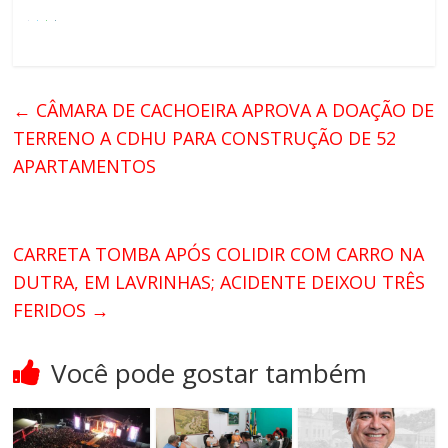
←
CÂMARA DE CACHOEIRA APROVA A DOAÇÃO DE
TERRENO A CDHU PARA CONSTRUÇÃO DE 52
APARTAMENTOS
CARRETA TOMBA APÓS COLIDIR COM CARRO NA
DUTRA, EM LAVRINHAS; ACIDENTE DEIXOU TRÊS
FERIDOS
→
Você pode gostar também