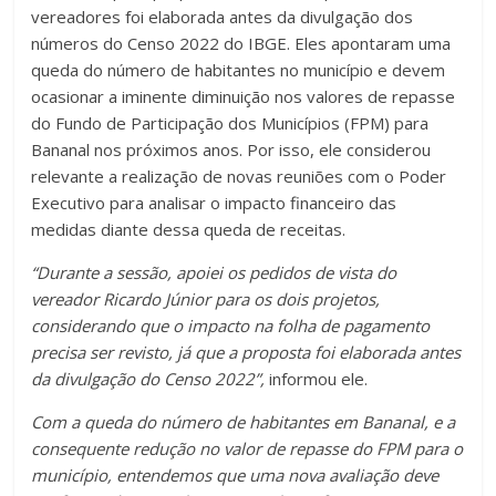
vereadores foi elaborada antes da divulgação dos
números do Censo 2022 do IBGE. Eles apontaram uma
queda do número de habitantes no município e devem
ocasionar a iminente diminuição nos valores de repasse
do Fundo de Participação dos Municípios (FPM) para
Bananal nos próximos anos. Por isso, ele considerou
relevante a realização de novas reuniões com o Poder
Executivo para analisar o impacto financeiro das
medidas diante dessa queda de receitas.
“Durante a sessão, apoiei os pedidos de vista do
vereador Ricardo Júnior para os dois projetos,
considerando que o impacto na folha de pagamento
precisa ser revisto, já que a proposta foi elaborada antes
da divulgação do Censo 2022”,
informou ele.
Com a queda do número de habitantes em Bananal, e a
consequente redução no valor de repasse do FPM para o
município, entendemos que uma nova avaliação deve