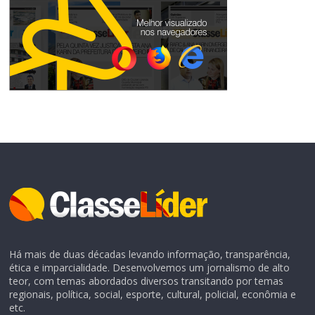
Há mais de duas décadas levando informação, transparência,
ética e imparcialidade. Desenvolvemos um jornalismo de alto
teor, com temas abordados diversos transitando por temas
regionais, política, social, esporte, cultural, policial, econômia e
etc.