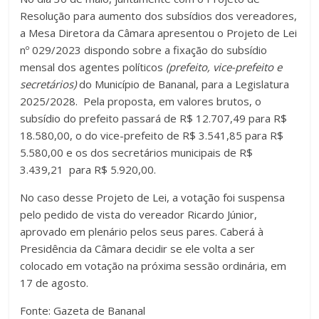
Resolução para aumento dos subsídios dos vereadores,
a Mesa Diretora da Câmara apresentou o Projeto de Lei
nº 029/2023 dispondo sobre a fixação do subsídio
mensal dos agentes políticos
(prefeito, vice-prefeito e
secretários)
do Município de Bananal, para a Legislatura
2025/2028. Pela proposta, em valores brutos, o
subsídio do prefeito passará de R$ 12.707,49 para R$
18.580,00, o do vice-prefeito de R$ 3.541,85 para R$
5.580,00 e os dos secretários municipais de R$
3.439,21 para R$ 5.920,00.
No caso desse Projeto de Lei, a votação foi suspensa
pelo pedido de vista do vereador Ricardo Júnior,
aprovado em plenário pelos seus pares. Caberá à
Presidência da Câmara decidir se ele volta a ser
colocado em votação na próxima sessão ordinária, em
17 de agosto.
Fonte: Gazeta de Bananal