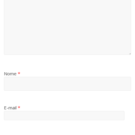
Nome
*
E-mail
*