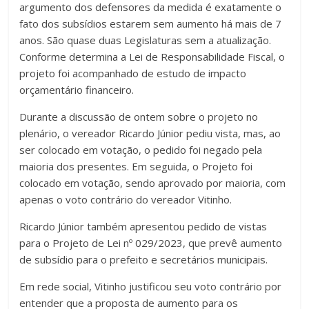
argumento dos defensores da medida é exatamente o
fato dos subsídios estarem sem aumento há mais de 7
anos. São quase duas Legislaturas sem a atualização.
Conforme determina a Lei de Responsabilidade Fiscal, o
projeto foi acompanhado de estudo de impacto
orçamentário financeiro.
Durante a discussão de ontem sobre o projeto no
plenário, o vereador Ricardo Júnior pediu vista, mas, ao
ser colocado em votação, o pedido foi negado pela
maioria dos presentes. Em seguida, o Projeto foi
colocado em votação, sendo aprovado por maioria, com
apenas o voto contrário do vereador Vitinho.
Ricardo Júnior também apresentou pedido de vistas
para o Projeto de Lei nº 029/2023, que prevê aumento
de subsídio para o prefeito e secretários municipais.
Em rede social, Vitinho justificou seu voto contrário por
entender que a proposta de aumento para os