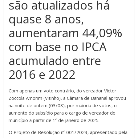
são atualizados há
quase 8 anos,
aumentaram 44,09%
com base no IPCA
acumulado entre
2016 e 2022
Com apenas um voto contrário, do vereador Victor
Zoccola Amorim (Vitinho), a Câmara de Bananal aprovou
na noite de ontem (03/08), por maioria de votos, o
aumento do subsídio para o cargo de vereador do
município a partir de 1º de janeiro de 2025.
O Projeto de Resolução nº 001/2023, apresentado pela