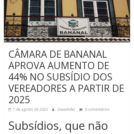
CÂMARA DE BANANAL
APROVA AUMENTO DE
44% NO SUBSÍDIO DOS
VEREADORES A PARTIR DE
2025
7 de agosto de 2023
classelider
0 comentários
Subsídios, que não