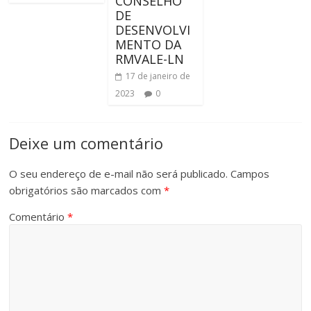
CONSELHO
DE
DESENVOLVI
MENTO DA
RMVALE-LN
17 de janeiro de
2023
0
Deixe um comentário
O seu endereço de e-mail não será publicado.
Campos
obrigatórios são marcados com
*
Comentário
*