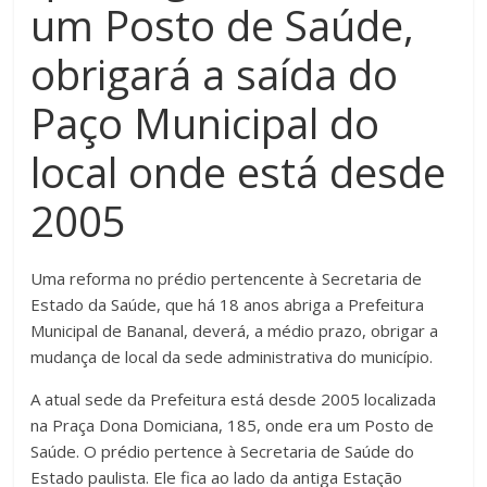
um Posto de Saúde,
obrigará a saída do
Paço Municipal do
local onde está desde
2005
Uma reforma no prédio pertencente à Secretaria de
Estado da Saúde, que há 18 anos abriga a Prefeitura
Municipal de Bananal, deverá, a médio prazo, obrigar a
mudança de local da sede administrativa do município.
A atual sede da Prefeitura está desde 2005 localizada
na Praça Dona Domiciana, 185, onde era um Posto de
Saúde. O prédio pertence à Secretaria de Saúde do
Estado paulista. Ele fica ao lado da antiga Estação