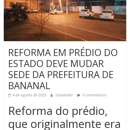
REFORMA EM PRÉDIO DO
ESTADO DEVE MUDAR
SEDE DA PREFEITURA DE
BANANAL
4 de agosto de 2023
classelider
0 comentários
Reforma do prédio,
que originalmente era