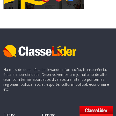
Há mais de duas décadas levando informação, transparência,
ética e imparcialidade. Desenvolvemos um jornalismo de alto
teor, com temas abordados diversos transitando por temas
regionais, política, social, esporte, cultural, policial, econômia e
etc.
Cultura
Turismo