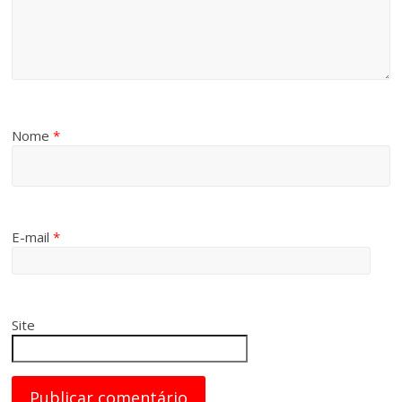
Nome
*
E-mail
*
Site