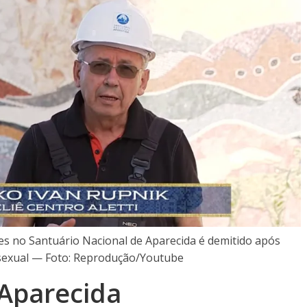
s no Santuário Nacional de Aparecida é demitido após
sexual — Foto: Reprodução/Youtube
Aparecida