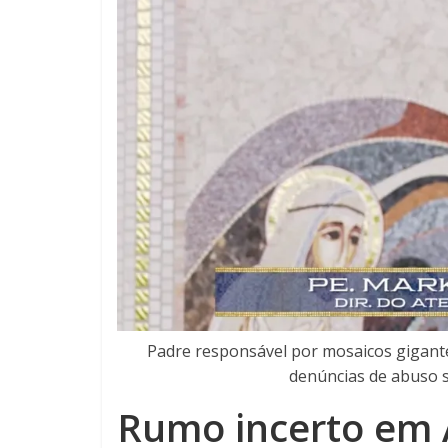
Padre responsável por mosaicos gigante
denúncias de abuso 
Rumo incerto em 