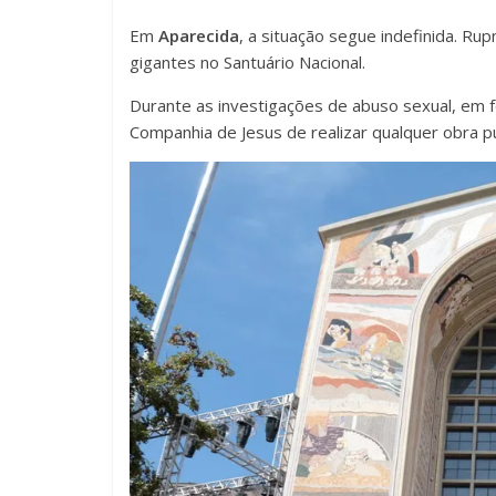
Em
Aparecida
, a situação segue indefinida. Ru
gigantes no Santuário Nacional.
Durante as investigações de abuso sexual, em fe
Companhia de Jesus de realizar qualquer obra púb