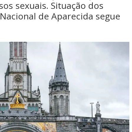
os sexuais. Situação dos
 Nacional de Aparecida segue