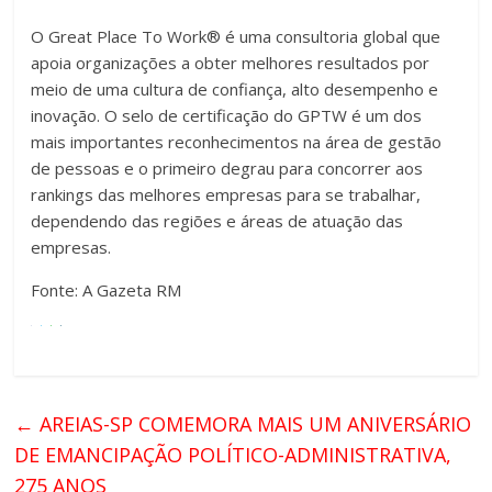
O Great Place To Work® é uma consultoria global que
apoia organizações a obter melhores resultados por
meio de uma cultura de confiança, alto desempenho e
inovação. O selo de certificação do GPTW é um dos
mais importantes reconhecimentos na área de gestão
de pessoas e o primeiro degrau para concorrer aos
rankings das melhores empresas para se trabalhar,
dependendo das regiões e áreas de atuação das
empresas.
Fonte: A Gazeta RM
←
AREIAS-SP COMEMORA MAIS UM ANIVERSÁRIO
DE EMANCIPAÇÃO POLÍTICO-ADMINISTRATIVA,
275 ANOS