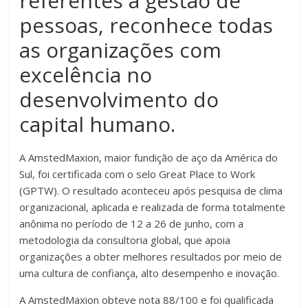
referentes à gestão de
pessoas, reconhece todas
as organizações com
excelência no
desenvolvimento do
capital humano.
A AmstedMaxion, maior fundição de aço da América do
Sul, foi certificada com o selo Great Place to Work
(GPTW). O resultado aconteceu após pesquisa de clima
organizacional, aplicada e realizada de forma totalmente
anônima no período de 12 a 26 de junho, com a
metodologia da consultoria global, que apoia
organizações a obter melhores resultados por meio de
uma cultura de confiança, alto desempenho e inovação.
A AmstedMaxion obteve nota 88/100 e foi qualificada