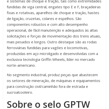
e sistemas de choque e tração, tais como extremidades
fundidas de viga central, engates tipo E e F, braçadeiras
fixas e rotativas, aparelhos de choque e tração, hastes
de ligação, cruzetas, colares e espelhos. São
componentes robustos e com alto desempenho
operacional, de fácil manutenção e adequados às altas
solicitações e forças de movimentação dos trens atuais,
mais pesados e longos. Outro destaque são as rodas
ferroviárias fundidas para vagões e locomotivas,
produzidas em aço microligado e desenvolvidas com a
exclusiva tecnologia Griffin Wheels, líder no mercado
norte-americano.
No segmento industrial, produz peças que abastecem
os setores de mineração, de máquinas e equipamentos
para construção civil/caminhão fora de estrada e
sucroalcooleiro.
Sobre o selo GPTW