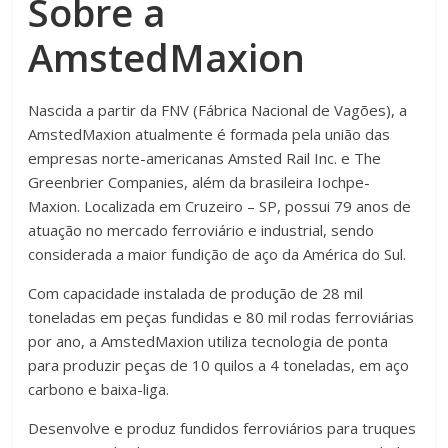
Sobre a
AmstedMaxion
Nascida a partir da FNV (Fábrica Nacional de Vagões), a
AmstedMaxion atualmente é formada pela união das
empresas norte-americanas Amsted Rail Inc. e The
Greenbrier Companies, além da brasileira Iochpe-
Maxion. Localizada em Cruzeiro – SP, possui 79 anos de
atuação no mercado ferroviário e industrial, sendo
considerada a maior fundição de aço da América do Sul.
Com capacidade instalada de produção de 28 mil
toneladas em peças fundidas e 80 mil rodas ferroviárias
por ano, a AmstedMaxion utiliza tecnologia de ponta
para produzir peças de 10 quilos a 4 toneladas, em aço
carbono e baixa-liga.
Desenvolve e produz fundidos ferroviários para truques