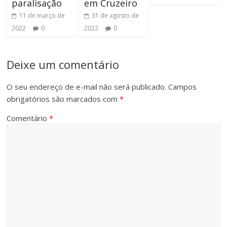
paralisação
em Cruzeiro
11 de março de
31 de agosto de
2022
0
2022
0
Deixe um comentário
O seu endereço de e-mail não será publicado.
Campos
obrigatórios são marcados com
*
Comentário
*