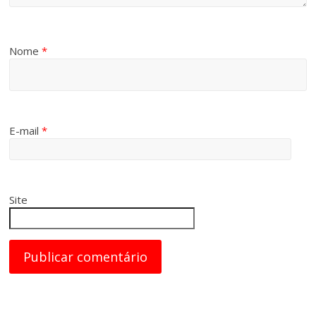
Nome
*
E-mail
*
Site