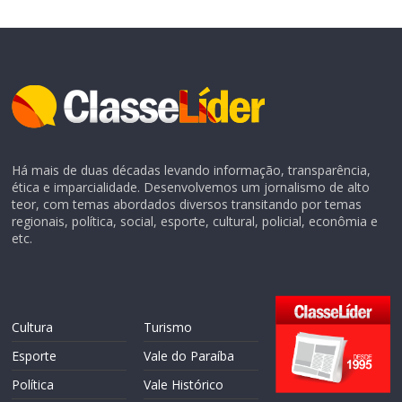
Há mais de duas décadas levando informação, transparência,
ética e imparcialidade. Desenvolvemos um jornalismo de alto
teor, com temas abordados diversos transitando por temas
regionais, política, social, esporte, cultural, policial, econômia e
etc.
Cultura
Turismo
Esporte
Vale do Paraíba
Política
Vale Histórico