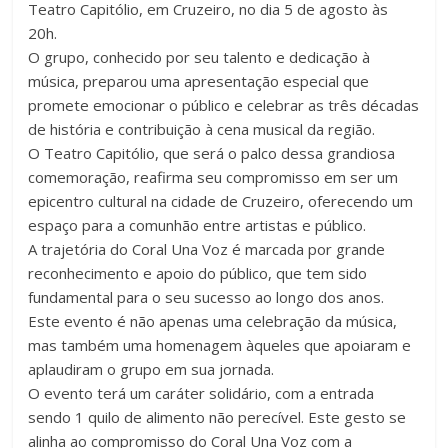
Teatro Capitólio, em Cruzeiro, no dia 5 de agosto às
20h.
O grupo, conhecido por seu talento e dedicação à
música, preparou uma apresentação especial que
promete emocionar o público e celebrar as três décadas
de história e contribuição à cena musical da região.
O Teatro Capitólio, que será o palco dessa grandiosa
comemoração, reafirma seu compromisso em ser um
epicentro cultural na cidade de Cruzeiro, oferecendo um
espaço para a comunhão entre artistas e público.
A trajetória do Coral Una Voz é marcada por grande
reconhecimento e apoio do público, que tem sido
fundamental para o seu sucesso ao longo dos anos.
Este evento é não apenas uma celebração da música,
mas também uma homenagem àqueles que apoiaram e
aplaudiram o grupo em sua jornada.
O evento terá um caráter solidário, com a entrada
sendo 1 quilo de alimento não perecível. Este gesto se
alinha ao compromisso do Coral Una Voz com a