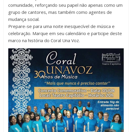
comunidade, reforçando seu papel não apenas como um
grupo de cantores, mas também como agentes de
mudança social.
Prepare-se para uma noite inesquecível de música e
celebração. Marque em seu calendário e participe deste
marco na história do Coral Una Voz.