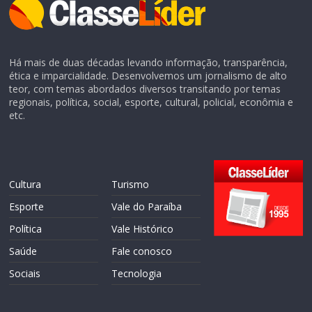
Há mais de duas décadas levando informação, transparência,
ética e imparcialidade. Desenvolvemos um jornalismo de alto
teor, com temas abordados diversos transitando por temas
regionais, política, social, esporte, cultural, policial, econômia e
etc.
Cultura
Turismo
Esporte
Vale do Paraíba
Política
Vale Histórico
Saúde
Fale conosco
Sociais
Tecnologia