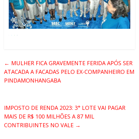
←
MULHER FICA GRAVEMENTE FERIDA APÓS SER
ATACADA A FACADAS PELO EX-COMPANHEIRO EM
PINDAMONHANGABA
IMPOSTO DE RENDA 2023: 3° LOTE VAI PAGAR
MAIS DE R$ 100 MILHÕES A 87 MIL
CONTRIBUINTES NO VALE
→