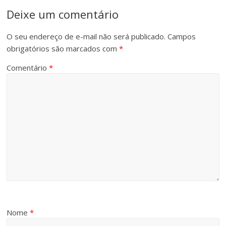
Deixe um comentário
O seu endereço de e-mail não será publicado.
Campos
obrigatórios são marcados com
*
Comentário
*
Nome
*