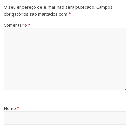
O seu endereço de e-mail não será publicado.
Campos
obrigatórios são marcados com
*
Comentário
*
Nome
*