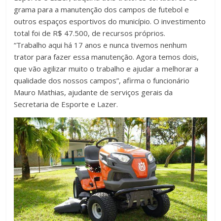
grama para a manutenção dos campos de futebol e
outros espaços esportivos do município. O investimento
total foi de R$ 47.500, de recursos próprios.
“Trabalho aqui há 17 anos e nunca tivemos nenhum
trator para fazer essa manutenção. Agora temos dois,
que vão agilizar muito o trabalho e ajudar a melhorar a
qualidade dos nossos campos”, afirma o funcionário
Mauro Mathias, ajudante de serviços gerais da
Secretaria de Esporte e Lazer.