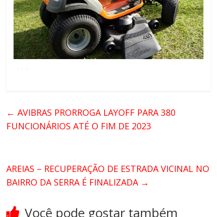
←
AVIBRAS PRORROGA LAYOFF PARA 380
FUNCIONÁRIOS ATÉ O FIM DE 2023
AREIAS – RECUPERAÇÃO DE ESTRADA VICINAL NO
BAIRRO DA SERRA É FINALIZADA
→
Você pode gostar também