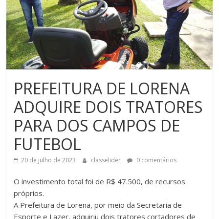
PREFEITURA DE LORENA
ADQUIRE DOIS TRATORES
PARA DOS CAMPOS DE
FUTEBOL
20 de julho de 2023
classelider
0 comentários
O investimento total foi de R$ 47.500, de recursos
próprios.
A Prefeitura de Lorena, por meio da Secretaria de
Esporte e Lazer, adquiriu dois tratores cortadores de