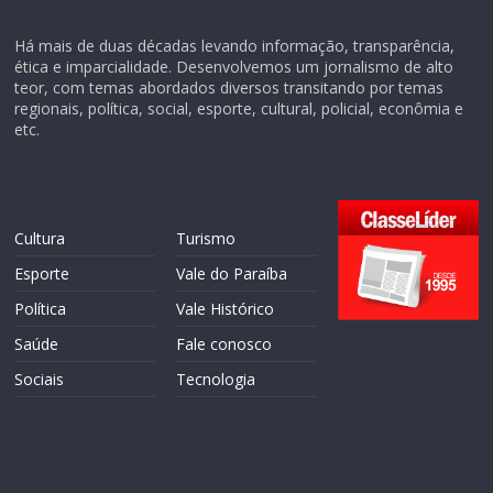
Há mais de duas décadas levando informação, transparência,
ética e imparcialidade. Desenvolvemos um jornalismo de alto
teor, com temas abordados diversos transitando por temas
regionais, política, social, esporte, cultural, policial, econômia e
etc.
Cultura
Turismo
Esporte
Vale do Paraíba
Política
Vale Histórico
Saúde
Fale conosco
Sociais
Tecnologia