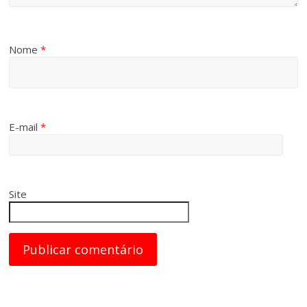
Nome
*
E-mail
*
Site