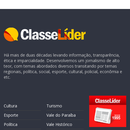
Há mais de duas décadas levando informação, transparência,
ética e imparcialidade. Desenvolvemos um jornalismo de alto
teor, com temas abordados diversos transitando por temas
regionais, política, social, esporte, cultural, policial, econômia e
etc.
Cultura
Turismo
Esporte
Vale do Paraíba
Política
Vale Histórico