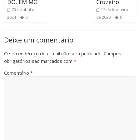
DO, EM MG
Cruzeiro
25 de abril de
17 de fevereiro
2024
0
de 2020
0
Deixe um comentário
O seu endereço de e-mail não será publicado.
Campos
obrigatórios são marcados com
*
Comentário
*