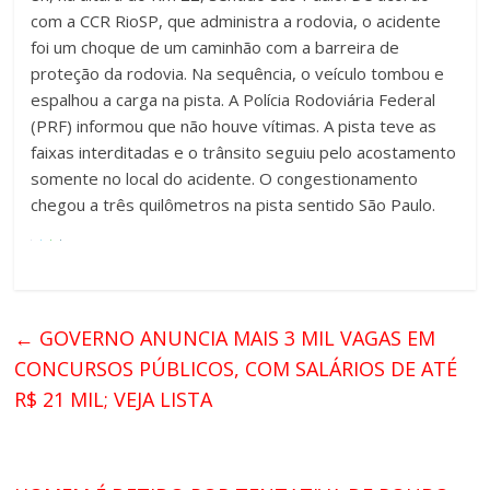
com a CCR RioSP, que administra a rodovia, o acidente
foi um choque de um caminhão com a barreira de
proteção da rodovia. Na sequência, o veículo tombou e
espalhou a carga na pista. A Polícia Rodoviária Federal
(PRF) informou que não houve vítimas. A pista teve as
faixas interditadas e o trânsito seguiu pelo acostamento
somente no local do acidente. O congestionamento
chegou a três quilômetros na pista sentido São Paulo.
←
GOVERNO ANUNCIA MAIS 3 MIL VAGAS EM
CONCURSOS PÚBLICOS, COM SALÁRIOS DE ATÉ
R$ 21 MIL; VEJA LISTA