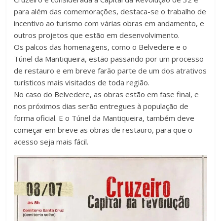
para além das comemorações, destaca-se o trabalho de
incentivo ao turismo com várias obras em andamento, e
outros projetos que estão em desenvolvimento.
Os palcos das homenagens, como o Belvedere e o
Túnel da Mantiqueira, estão passando por um processo
de restauro e em breve farão parte de um dos atrativos
turísticos mais visitados de toda região.
No caso do Belvedere, as obras estão em fase final, e
nos próximos dias serão entregues à população de
forma oficial. E o Túnel da Mantiqueira, também deve
começar em breve as obras de restauro, para que o
acesso seja mais fácil.