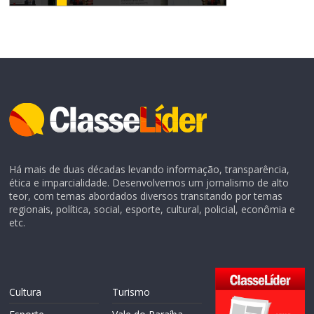
Há mais de duas décadas levando informação, transparência,
ética e imparcialidade. Desenvolvemos um jornalismo de alto
teor, com temas abordados diversos transitando por temas
regionais, política, social, esporte, cultural, policial, econômia e
etc.
Cultura
Turismo