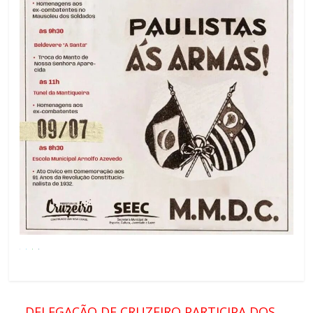
←
DELEGAÇÃO DE CRUZEIRO PARTICIPA DOS