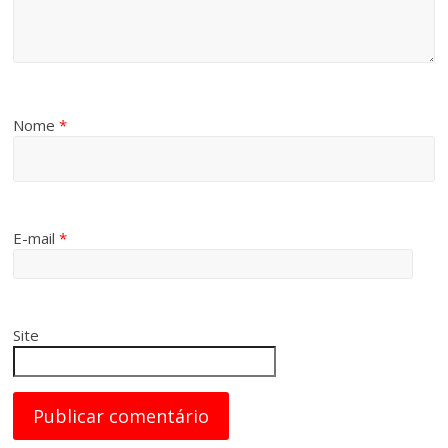
Nome
*
E-mail
*
Site