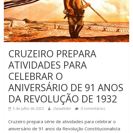
CRUZEIRO PREPARA
ATIVIDADES PARA
CELEBRAR O
ANIVERSÁRIO DE 91 ANOS
DA REVOLUÇÃO DE 1932
5 de julho de 2023
classelider
0 comentários
Cruzeiro prepara série de atividades para celebrar o
aniversário de 91 anos da Revolução Constitucionalista