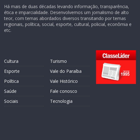
Há mais de duas décadas levando informação, transparência,
ética e imparcialidade. Desenvolvemos um jornalismo de alto
teor, com temas abordados diversos transitando por temas
regionais, política, social, esporte, cultural, policial, econômia e
etc.
Cultura
Turismo
Esporte
Vale do Paraíba
Política
Vale Histórico
Saúde
Fale conosco
Sociais
Tecnologia