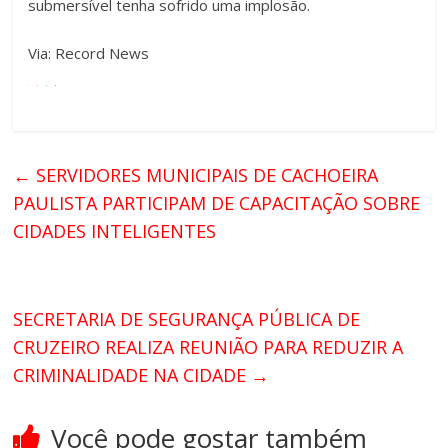
submersível tenha sofrido uma implosão.
Via: Record News
←
SERVIDORES MUNICIPAIS DE CACHOEIRA
PAULISTA PARTICIPAM DE CAPACITAÇÃO SOBRE
CIDADES INTELIGENTES
SECRETARIA DE SEGURANÇA PÚBLICA DE
CRUZEIRO REALIZA REUNIÃO PARA REDUZIR A
CRIMINALIDADE NA CIDADE
→
Você pode gostar também