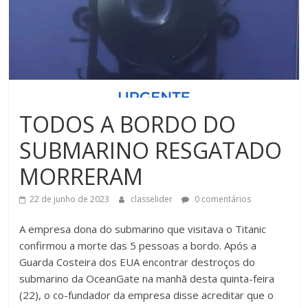
TODOS A BORDO DO
SUBMARINO RESGATADO
MORRERAM
22 de junho de 2023
classelider
0 comentários
A empresa dona do submarino que visitava o Titanic
confirmou a morte das 5 pessoas a bordo. Após a
Guarda Costeira dos EUA encontrar destroços do
submarino da OceanGate na manhã desta quinta-feira
(22), o co-fundador da empresa disse acreditar que o