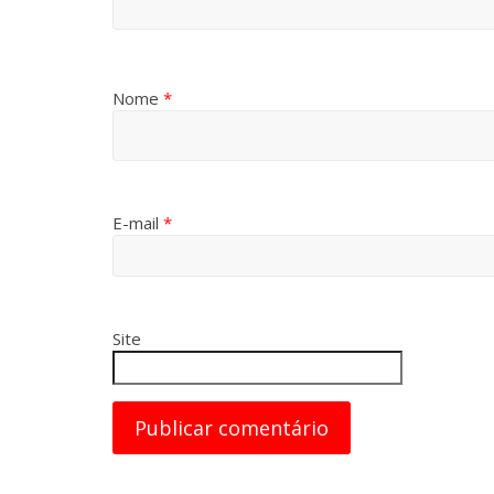
Nome
*
E-mail
*
Site