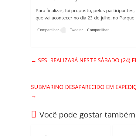
Para finalizar, foi proposto, pelos participante
que vai acontecer no dia 23 de julho, no Parque
←
SESI REALIZARÁ NESTE SÁBADO (24) 
SUBMARINO DESAPARECIDO EM EXPEDIÇÃ
→
Você pode gostar também