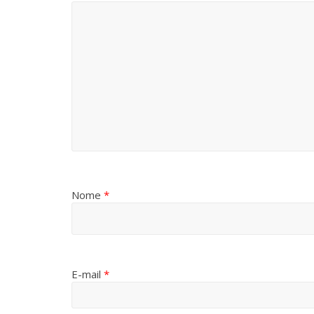
Nome
*
E-mail
*