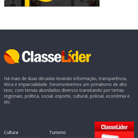
Há mais de duas décadas levando informação, transparência,
ética e imparcialidade. Desenvolvemos um jornalismo de alto
teor, com temas abordados diversos transitando por temas
regionais, política, social, esporte, cultural, policial, econômia e
etc.
Cultura
Turismo