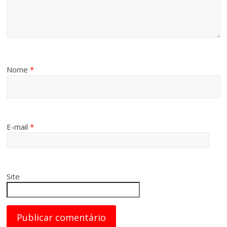
Nome
*
E-mail
*
Site