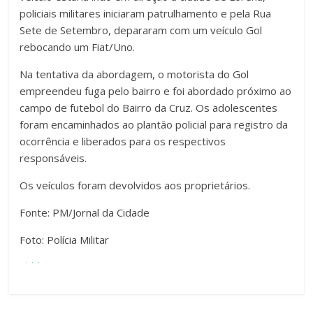
policiais militares iniciaram patrulhamento e pela Rua
Sete de Setembro, depararam com um veículo Gol
rebocando um Fiat/Uno.
Na tentativa da abordagem, o motorista do Gol
empreendeu fuga pelo bairro e foi abordado próximo ao
campo de futebol do Bairro da Cruz. Os adolescentes
foram encaminhados ao plantão policial para registro da
ocorrência e liberados para os respectivos
responsáveis.
Os veículos foram devolvidos aos proprietários.
Fonte: PM/Jornal da Cidade
Foto: Polícia Militar