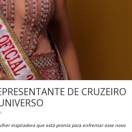
EPRESENTANTE DE CRUZEIRO
UNIVERSO
s
lher inspiradora que está pronta para enfrentar esse novo