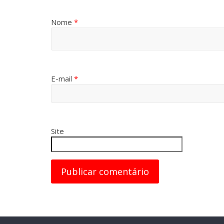
Nome
*
E-mail
*
Site