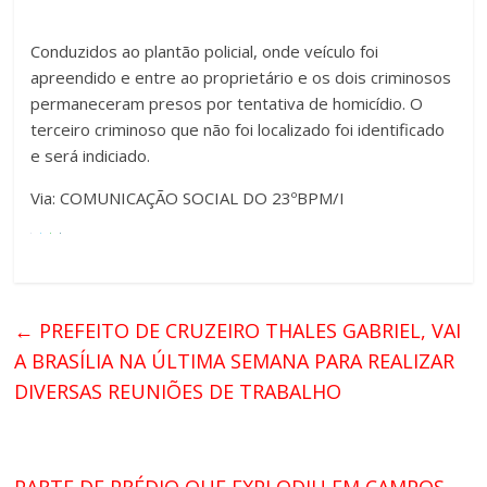
Conduzidos ao plantão policial, onde veículo foi
apreendido e entre ao proprietário e os dois criminosos
permaneceram presos por tentativa de homicídio. O
terceiro criminoso que não foi localizado foi identificado
e será indiciado.
Via: COMUNICAÇÃO SOCIAL DO 23ºBPM/I
←
PREFEITO DE CRUZEIRO THALES GABRIEL, VAI
A BRASÍLIA NA ÚLTIMA SEMANA PARA REALIZAR
DIVERSAS REUNIÕES DE TRABALHO