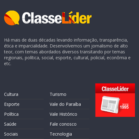
Há mais de duas décadas levando informação, transparência,
ética e imparcialidade. Desenvolvemos um jornalismo de alto
teor, com temas abordados diversos transitando por temas
regionais, política, social, esporte, cultural, policial, econômia e
etc.
Cultura
Turismo
Esporte
Vale do Paraíba
Política
Vale Histórico
Saúde
Fale conosco
Sociais
Tecnologia