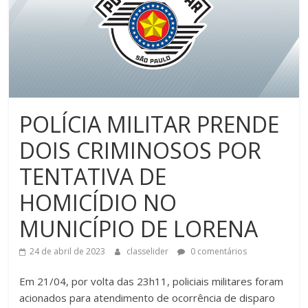
POLÍCIA MILITAR PRENDE
DOIS CRIMINOSOS POR
TENTATIVA DE
HOMICÍDIO NO
MUNICÍPIO DE LORENA
24 de abril de 2023
classelider
0 comentários
Em 21/04, por volta das 23h11, policiais militares foram
acionados para atendimento de ocorrência de disparo