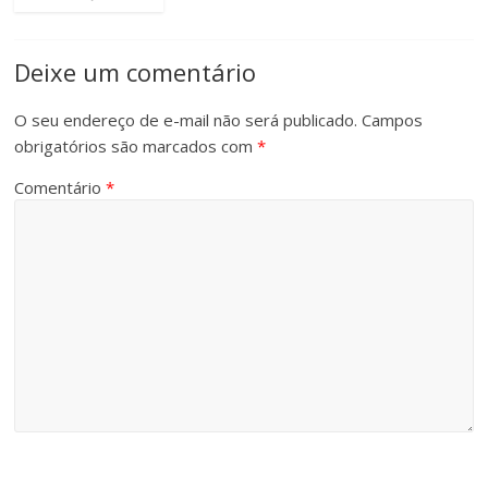
Deixe um comentário
O seu endereço de e-mail não será publicado.
Campos
obrigatórios são marcados com
*
Comentário
*