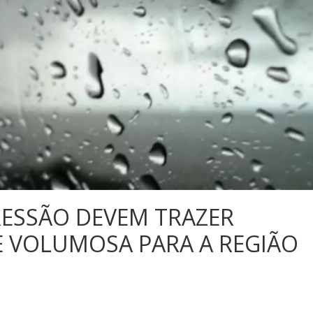
RESSÃO DEVEM TRAZER
E VOLUMOSA PARA A REGIÃO