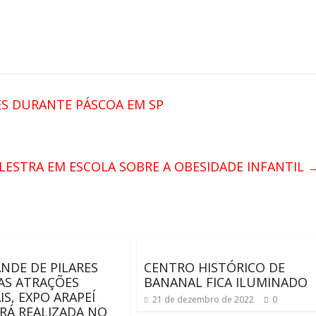
S DURANTE PÁSCOA EM SP
LESTRA EM ESCOLA SOBRE A OBESIDADE INFANTIL
NDE DE PILARES
CENTRO HISTÓRICO DE
AS ATRAÇÕES
BANANAL FICA ILUMINADO
IS, EXPO ARAPEÍ
21 de dezembro de 2022
0
ERÁ REALIZADA NO