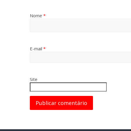
Nome
*
E-mail
*
Site