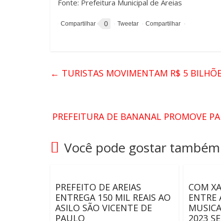
Fonte: Prefeitura Municipal de Areias
0
←
TURISTAS MOVIMENTAM R$ 5 BILHÕE
PREFEITURA DE BANANAL PROMOVE PA
Você pode gostar também
PREFEITO DE AREIAS
COM XA
ENTREGA 150 MIL REAIS AO
ENTRE 
ASILO SÃO VICENTE DE
MUSICA
PAULO
2023 S