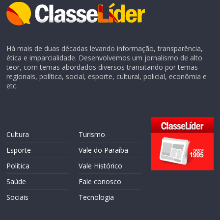
Há mais de duas décadas levando informação, transparência,
ética e imparcialidade. Desenvolvemos um jornalismo de alto
teor, com temas abordados diversos transitando por temas
regionais, política, social, esporte, cultural, policial, econômia e
etc.
Cultura
Turismo
Esporte
Vale do Paraíba
Política
Vale Histórico
Saúde
Fale conosco
Sociais
Tecnologia