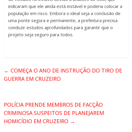
indicaram que ele ainda está instável e poderia colocar a
população em risco. Embora o ideal seja a conclusão de
uma ponte segura e permanente, a prefeitura precisa
conduzir estudos aprofundados para garantir que o
projeto seja seguro para todos.
←
COMEÇA O ANO DE INSTRUÇÃO DO TIRO DE
GUERRA EM CRUZEIRO
POLÍCIA PRENDE MEMBROS DE FACÇÃO
CRIMINOSA SUSPEITOS DE PLANEJAREM
HOMICÍDIO EM CRUZEIRO
→