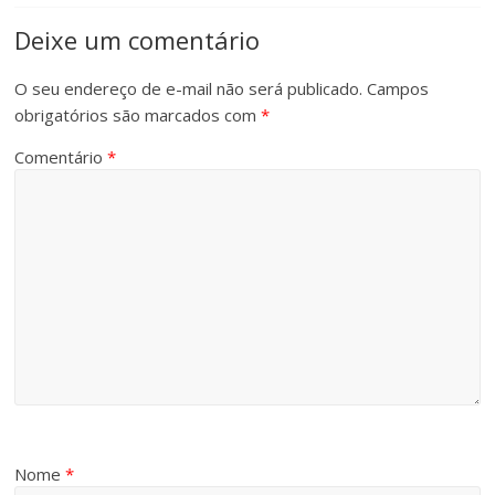
Deixe um comentário
O seu endereço de e-mail não será publicado.
Campos
obrigatórios são marcados com
*
Comentário
*
Nome
*