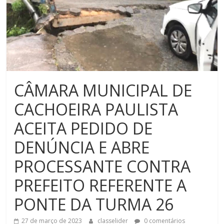
CÂMARA MUNICIPAL DE
CACHOEIRA PAULISTA
ACEITA PEDIDO DE
DENÚNCIA E ABRE
PROCESSANTE CONTRA
PREFEITO REFERENTE A
PONTE DA TURMA 26
27 de março de 2023
classelider
0 comentários