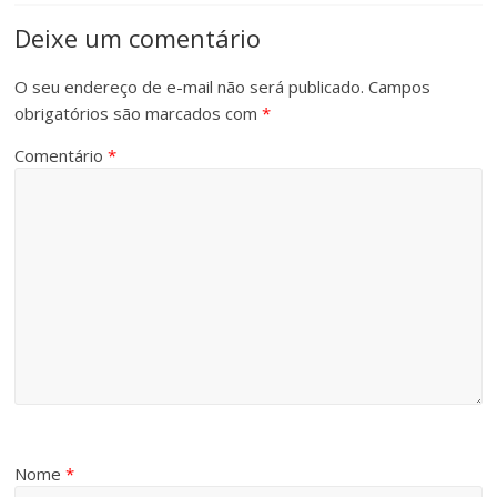
Deixe um comentário
O seu endereço de e-mail não será publicado.
Campos
obrigatórios são marcados com
*
Comentário
*
Nome
*