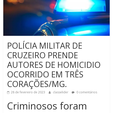
POLÍCIA MILITAR DE
CRUZEIRO PRENDE
AUTORES DE HOMICIDIO
OCORRIDO EM TRÊS
CORAÇÕES/MG.
28 de fevereiro de 2023
classelider
0 comentários
Criminosos foram