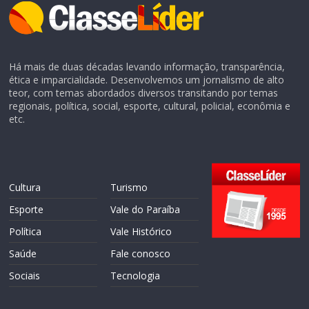
Há mais de duas décadas levando informação, transparência,
ética e imparcialidade. Desenvolvemos um jornalismo de alto
teor, com temas abordados diversos transitando por temas
regionais, política, social, esporte, cultural, policial, econômia e
etc.
Cultura
Turismo
Esporte
Vale do Paraíba
Política
Vale Histórico
Saúde
Fale conosco
Sociais
Tecnologia