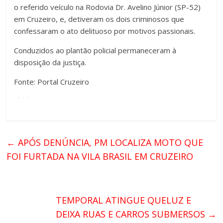
o referido veículo na Rodovia Dr. Avelino Júnior (SP-52)
em Cruzeiro, e, detiveram os dois criminosos que
confessaram o ato delituoso por motivos passionais.
Conduzidos ao plantão policial permaneceram à
disposição da justiça.
Fonte: Portal Cruzeiro
←
APÓS DENÚNCIA, PM LOCALIZA MOTO QUE
FOI FURTADA NA VILA BRASIL EM CRUZEIRO
TEMPORAL ATINGUE QUELUZ E
DEIXA RUAS E CARROS SUBMERSOS
→