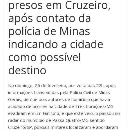
presos em Cruzeiro,
após contato da
polícia de Minas
indicando a cidade
como possível
destino
No domingo, 26 de fevereiro, por volta das 22h, após
informações transmitidas pela Policia Civil de Minas
Gerais, de que dois autores de homicídio que havia
acabado de ocorrer na cidade de Três Corações/MG
evadiram em um Fiat Uno, e que este veículo passou no
radar do município de Passa Quatro/MG sentido
Cruzeiro/SP, policiais militares localizaram e abordaram