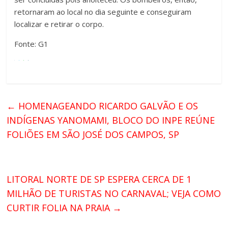
retornaram ao local no dia seguinte e conseguiram
localizar e retirar o corpo.
Fonte: G1
←
HOMENAGEANDO RICARDO GALVÃO E OS
INDÍGENAS YANOMAMI, BLOCO DO INPE REÚNE
FOLIÕES EM SÃO JOSÉ DOS CAMPOS, SP
LITORAL NORTE DE SP ESPERA CERCA DE 1
MILHÃO DE TURISTAS NO CARNAVAL; VEJA COMO
CURTIR FOLIA NA PRAIA
→