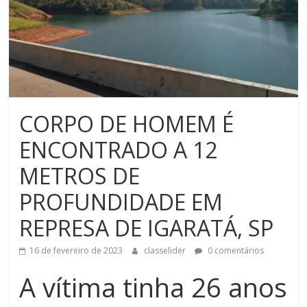
CORPO DE HOMEM É
ENCONTRADO A 12
METROS DE
PROFUNDIDADE EM
REPRESA DE IGARATÁ, SP
16 de fevereiro de 2023
classelider
0 comentários
A vítima tinha 26 anos