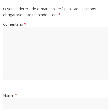
O seu endereço de e-mail não será publicado.
Campos
obrigatórios são marcados com
*
Comentário
*
Nome
*