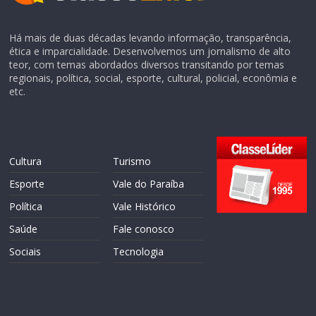
Há mais de duas décadas levando informação, transparência,
ética e imparcialidade. Desenvolvemos um jornalismo de alto
teor, com temas abordados diversos transitando por temas
regionais, política, social, esporte, cultural, policial, econômia e
etc.
Cultura
Turismo
Esporte
Vale do Paraíba
Política
Vale Histórico
Saúde
Fale conosco
Sociais
Tecnologia