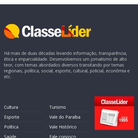
Há mais de duas décadas levando informação, transparência,
ética e imparcialidade. Desenvolvemos um jornalismo de alto
teor, com temas abordados diversos transitando por temas
regionais, política, social, esporte, cultural, policial, econômia e
etc.
Cultura
Turismo
Esporte
Vale do Paraíba
Política
Vale Histórico
Saúde
Fale conosco