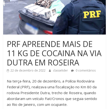
PRF APREENDE MAIS DE
11 KG DE COCAINA NA VIA
DUTRA EM ROSEIRA
22 de dezembro de 2022
classelider
0 comentários
Na terça-feira, 20 de dezembro, a Polícia Rodoviária
Federal (PRF), realizava uma fiscalização no Km 80 da
rodovia Presidente Dutra, trecho de Roseira, quando
abordaram um veículo Fiat/Cronos que seguia sentido
ao Rio de Janeiro, com um ocupante.