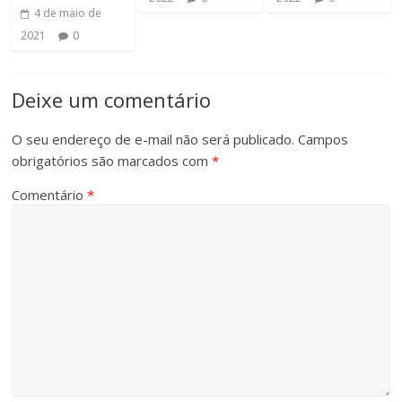
4 de maio de
2021
0
Deixe um comentário
O seu endereço de e-mail não será publicado.
Campos
obrigatórios são marcados com
*
Comentário
*