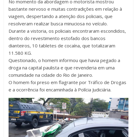
No momento da abordagem o motorista mostrou
bastante nervoso e muitas contradições em relação à
viagem, despertando a atenção dos policiais, que
resolveram realizar busca minuciosa no veículo.
Durante a vistoria, os policiais encontraram escondidos,
dentro do revestimento estofado dos bancos
dianteiros, 10 tabletes de cocaína, que totalizaram
11.580 KG.
Questionado, o homem informou que havia pegado a
droga na capital paulista e que revenderia em uma
comunidade na cidade do Rio de Janeiro.
O homem foi preso em flagrante por Tráfico de Drogas
e a ocorrência foi encaminhada à Polícia Judiciária.