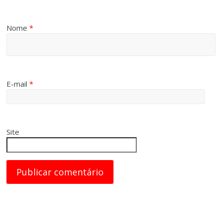
Nome
*
E-mail
*
Site