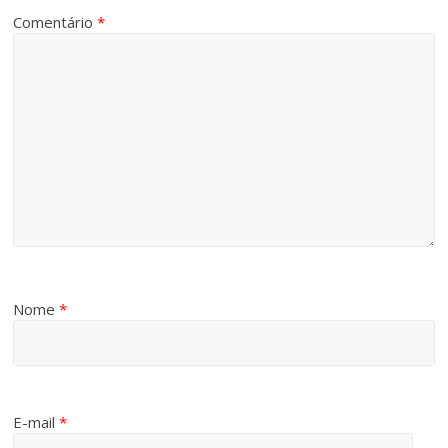
Comentário
*
Nome
*
E-mail
*