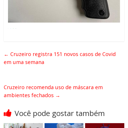
←
Cruzeiro registra 151 novos casos de Covid
em uma semana
Cruzeiro recomenda uso de máscara em
ambientes fechados
→
Você pode gostar também