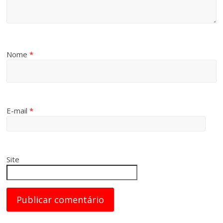
Nome
*
E-mail
*
Site