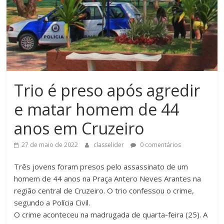
Trio é preso após agredir
e matar homem de 44
anos em Cruzeiro
27 de maio de 2022
classelider
0 comentários
Três jovens foram presos pelo assassinato de um
homem de 44 anos na Praça Antero Neves Arantes na
região central de Cruzeiro. O trio confessou o crime,
segundo a Polícia Civil.
O crime aconteceu na madrugada de quarta-feira (25). A