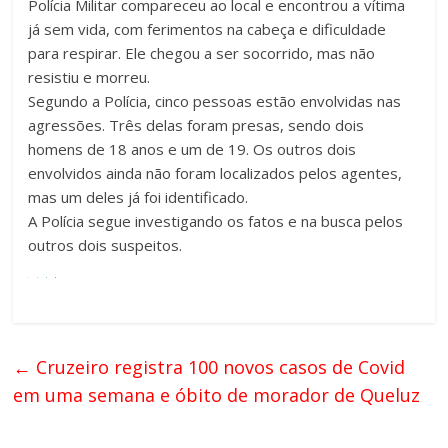
Polícia Militar compareceu ao local e encontrou a vítima
já sem vida, com ferimentos na cabeça e dificuldade
para respirar. Ele chegou a ser socorrido, mas não
resistiu e morreu.
Segundo a Polícia, cinco pessoas estão envolvidas nas
agressões. Três delas foram presas, sendo dois
homens de 18 anos e um de 19. Os outros dois
envolvidos ainda não foram localizados pelos agentes,
mas um deles já foi identificado.
A Polícia segue investigando os fatos e na busca pelos
outros dois suspeitos.
←
Cruzeiro registra 100 novos casos de Covid
em uma semana e óbito de morador de Queluz