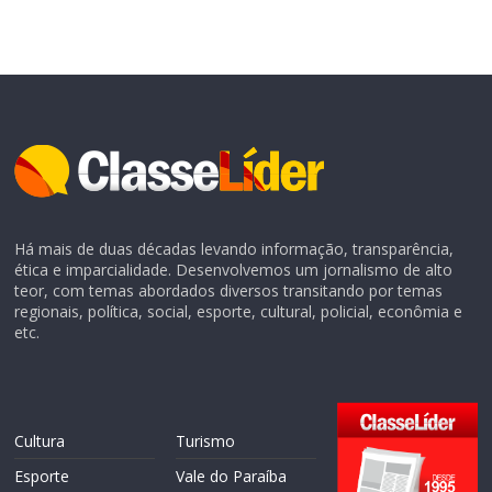
Há mais de duas décadas levando informação, transparência,
ética e imparcialidade. Desenvolvemos um jornalismo de alto
teor, com temas abordados diversos transitando por temas
regionais, política, social, esporte, cultural, policial, econômia e
etc.
Cultura
Turismo
Esporte
Vale do Paraíba