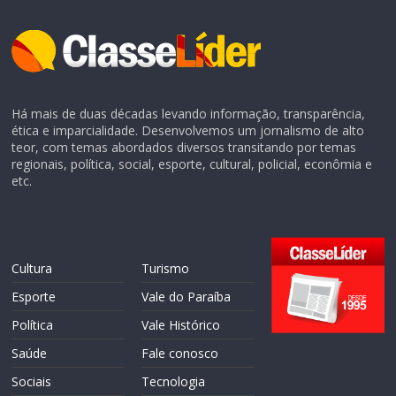
Há mais de duas décadas levando informação, transparência,
ética e imparcialidade. Desenvolvemos um jornalismo de alto
teor, com temas abordados diversos transitando por temas
regionais, política, social, esporte, cultural, policial, econômia e
etc.
Cultura
Turismo
Esporte
Vale do Paraíba
Política
Vale Histórico
Saúde
Fale conosco
Sociais
Tecnologia