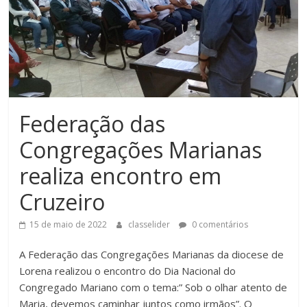
Federação das
Congregações Marianas
realiza encontro em
Cruzeiro
15 de maio de 2022
classelider
0 comentários
A Federação das Congregações Marianas da diocese de
Lorena realizou o encontro do Dia Nacional do
Congregado Mariano com o tema:” Sob o olhar atento de
Maria, devemos caminhar juntos como irmãos”. O