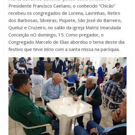
Presidente Francisco Caetano, o conhecido “Chicão”
recebeu os congregados de Lorena, Lavrinhas, Retiro
dos Barbosas, Silveiras, Piquete, São José do Barreiro,
Queluz e Cruzeiro, no salão da igreja Matriz Imaculada
Conceição nO domingo, 15. Como pregador, o
Congregado Marcelo de Elias abordou o tema deste dia
festivo que teve início com a santa missa na paróquia.