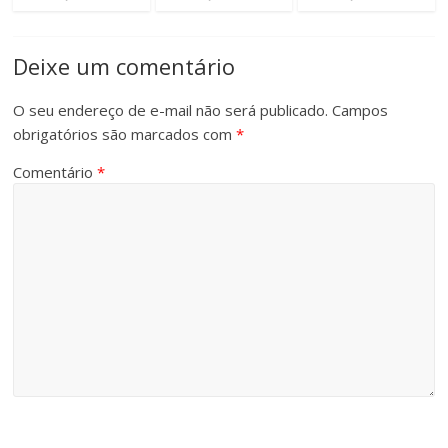
Deixe um comentário
O seu endereço de e-mail não será publicado.
Campos
obrigatórios são marcados com
*
Comentário
*