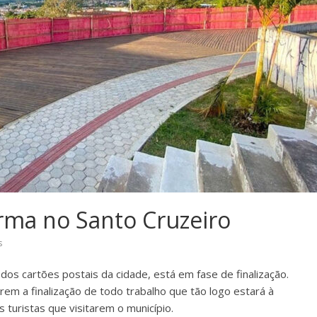
orma no Santo Cruzeiro
s
 dos cartões postais da cidade, está em fase de finalização.
m a finalização de todo trabalho que tão logo estará à
s turistas que visitarem o município.