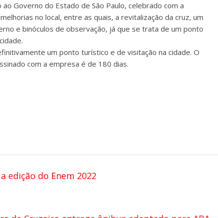
o ao Governo do Estado de São Paulo, celebrado com a
elhorias no local, entre as quais, a revitalização da cruz, um
rno e binóculos de observação, já que se trata de um ponto
cidade.
finitivamente um ponto turístico e de visitação na cidade. O
assinado com a empresa é de 180 dias.
 a edição do Enem 2022