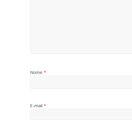
Nome
*
E-mail
*