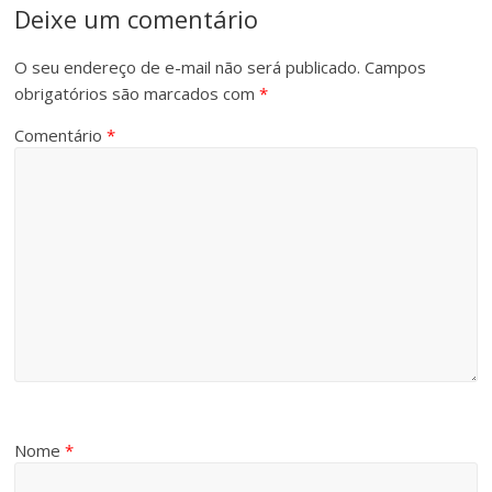
Deixe um comentário
O seu endereço de e-mail não será publicado.
Campos
obrigatórios são marcados com
*
Comentário
*
Nome
*