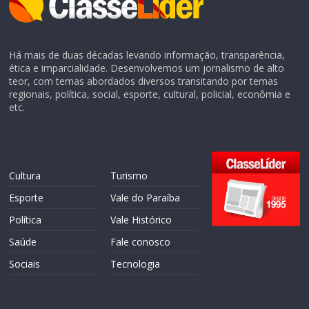
Há mais de duas décadas levando informação, transparência,
ética e imparcialidade. Desenvolvemos um jornalismo de alto
teor, com temas abordados diversos transitando por temas
regionais, política, social, esporte, cultural, policial, econômia e
etc.
Cultura
Turismo
Esporte
Vale do Paraíba
Política
Vale Histórico
Saúde
Fale conosco
Sociais
Tecnologia