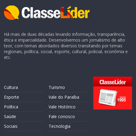
Há mais de duas décadas levando informação, transparência,
ética e imparcialidade. Desenvolvemos um jornalismo de alto
teor, com temas abordados diversos transitando por temas
regionais, política, social, esporte, cultural, policial, econômia e
etc.
Cultura
Turismo
Esporte
Vale do Paraíba
Política
Vale Histórico
Saúde
Fale conosco
Sociais
Tecnologia