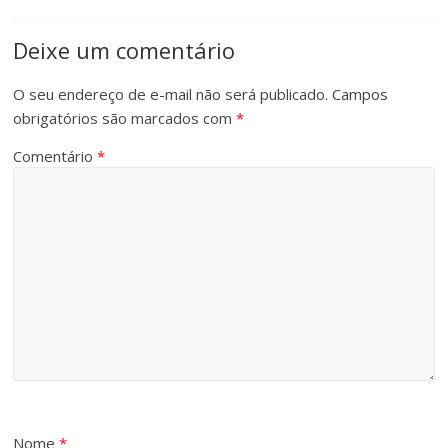
Deixe um comentário
O seu endereço de e-mail não será publicado.
Campos
obrigatórios são marcados com
*
Comentário
*
Nome
*