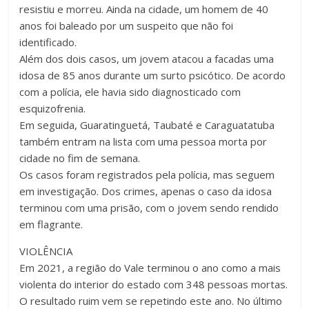
resistiu e morreu. Ainda na cidade, um homem de 40
anos foi baleado por um suspeito que não foi
identificado.
Além dos dois casos, um jovem atacou a facadas uma
idosa de 85 anos durante um surto psicótico. De acordo
com a polícia, ele havia sido diagnosticado com
esquizofrenia.
Em seguida, Guaratinguetá, Taubaté e Caraguatatuba
também entram na lista com uma pessoa morta por
cidade no fim de semana.
Os casos foram registrados pela polícia, mas seguem
em investigação. Dos crimes, apenas o caso da idosa
terminou com uma prisão, com o jovem sendo rendido
em flagrante.
VIOLÊNCIA
Em 2021, a região do Vale terminou o ano como a mais
violenta do interior do estado com 348 pessoas mortas.
O resultado ruim vem se repetindo este ano. No último