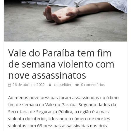
Vale do Paraíba tem fim
de semana violento com
nove assassinatos
26 de abril de 2022
classelider
0 comentários
Ao menos nove pessoas foram assassinadas no último
fim de semana no Vale do Paraíba. Segundo dados da
Secretaria de Segurança Pública, a região é a mais
violenta do interior, liderando o número de mortes
violentas com 69 pessoas assassinadas nos dois