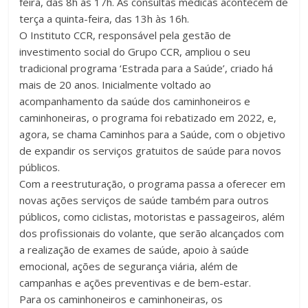
feira, das 8h às 17h. As consultas médicas acontecem de
terça a quinta-feira, das 13h às 16h.
O Instituto CCR, responsável pela gestão de
investimento social do Grupo CCR, ampliou o seu
tradicional programa ‘Estrada para a Saúde’, criado há
mais de 20 anos. Inicialmente voltado ao
acompanhamento da saúde dos caminhoneiros e
caminhoneiras, o programa foi rebatizado em 2022, e,
agora, se chama Caminhos para a Saúde, com o objetivo
de expandir os serviços gratuitos de saúde para novos
públicos.
Com a reestruturação, o programa passa a oferecer em
novas ações serviços de saúde também para outros
públicos, como ciclistas, motoristas e passageiros, além
dos profissionais do volante, que serão alcançados com
a realização de exames de saúde, apoio à saúde
emocional, ações de segurança viária, além de
campanhas e ações preventivas e de bem-estar.
Para os caminhoneiros e caminhoneiras, os