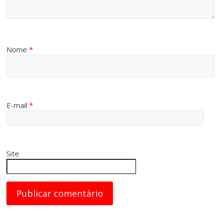
Nome
*
E-mail
*
Site