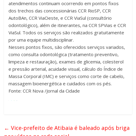
atendimentos continuam ocorrendo em pontos fixos
dos trechos das concessionárias CCR RioSP, CCR
AutoBAn, CCR ViaOeste, e CCR ViaSul (consultório
odontológico), além de itinerantes, na CCR SPVias e CCR
ViaSul. Todos os serviços são realizados gratuitamente
por uma equipe multidisciplinar.
Nesses pontos fixos, são oferecidos serviços variados,
como consulta odontológica (tratamento preventivo,
limpeza e restauração), exames de glicemia, colesterol
e pressão arterial, acuidade visual, cálculo do Índice de
Massa Corporal (IMC) e serviços como corte de cabelo,
massagem bioenergética e cuidados com os pés.
Fonte: CCR Nova /Jornal da Cidade
←
Vice-prefeito de Atibaia é baleado após briga