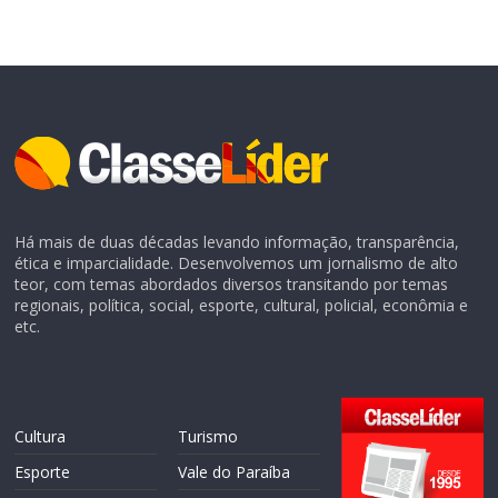
Há mais de duas décadas levando informação, transparência,
ética e imparcialidade. Desenvolvemos um jornalismo de alto
teor, com temas abordados diversos transitando por temas
regionais, política, social, esporte, cultural, policial, econômia e
etc.
Cultura
Turismo
Esporte
Vale do Paraíba