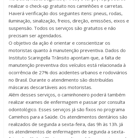
realizar o check-up gratuito nos caminhões e carretas.
Haverá verificação dos seguintes itens: pneus, rodas,
iluminação, sinalização, freios, direção, emissões, eixos e
suspensão. Todos os serviços são gratuitos e não
precisam ser agendados.
O objetivo da ação é orientar e conscientizar os
motoristas quanto à manutenção preventiva. Dados do
Instituto Scaringella Trânsito apontam que, a falta de
manutenção preventiva dos veículos está relacionada à
ocorrência de 27% dos acidentes urbanos e rodoviários
no Brasil. Durante o atendimento são distribuídas
máscaras descartáveis aos motoristas.
Além desses serviços, o caminhoneiro poderá também
realizar exames de enfermagem e passar por consulta
odontológico. Esses serviços já são fixos no programa
Caminhos para a Saúde. Os atendimentos dentários são
realizados de segunda a sexta-feira, das 9h às 13h. Já
os atendimentos de enfermagem de segunda a sexta-