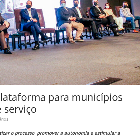
lataforma para municípios
e serviço
rios
tizar o processo, promover a autonomia e estimular a