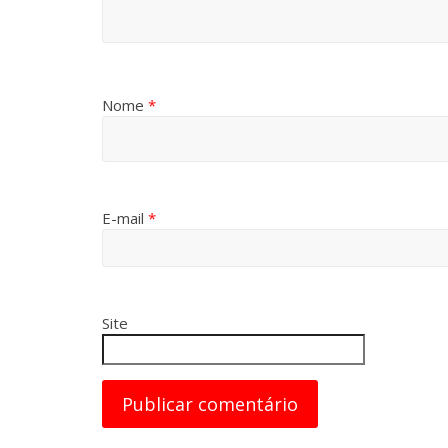
Nome
*
E-mail
*
Site