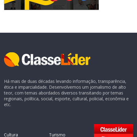
Há mais de duas décadas levando informação, transparência,
ética e imparcialidade. Desenvolvemos um jornalismo de alto
teor, com temas abordados diversos transitando por temas
regionais, política, social, esporte, cultural, policial, econômia e
etc.
Cultura
Turismo