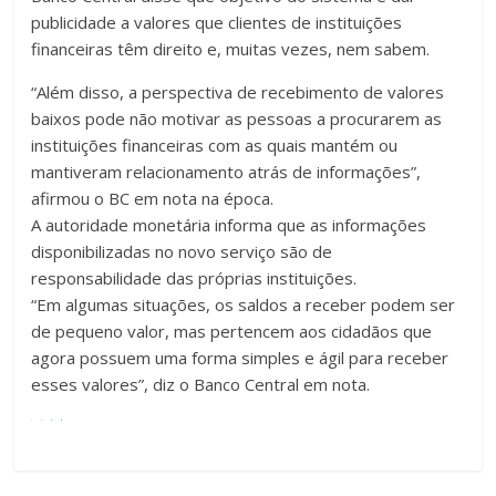
publicidade a valores que clientes de instituições
financeiras têm direito e, muitas vezes, nem sabem.
“Além disso, a perspectiva de recebimento de valores
baixos pode não motivar as pessoas a procurarem as
instituições financeiras com as quais mantém ou
mantiveram relacionamento atrás de informações”,
afirmou o BC em nota na época.
A autoridade monetária informa que as informações
disponibilizadas no novo serviço são de
responsabilidade das próprias instituições.
“Em algumas situações, os saldos a receber podem ser
de pequeno valor, mas pertencem aos cidadãos que
agora possuem uma forma simples e ágil para receber
esses valores”, diz o Banco Central em nota.