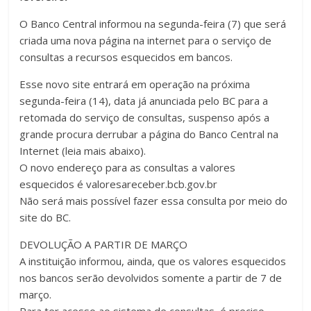
O Banco Central informou na segunda-feira (7) que será
criada uma nova página na internet para o serviço de
consultas a recursos esquecidos em bancos.
Esse novo site entrará em operação na próxima
segunda-feira (14), data já anunciada pelo BC para a
retomada do serviço de consultas, suspenso após a
grande procura derrubar a página do Banco Central na
Internet (leia mais abaixo).
O novo endereço para as consultas a valores
esquecidos é valoresareceber.bcb.gov.br
Não será mais possível fazer essa consulta por meio do
site do BC.
DEVOLUÇÃO A PARTIR DE MARÇO
A instituição informou, ainda, que os valores esquecidos
nos bancos serão devolvidos somente a partir de 7 de
março.