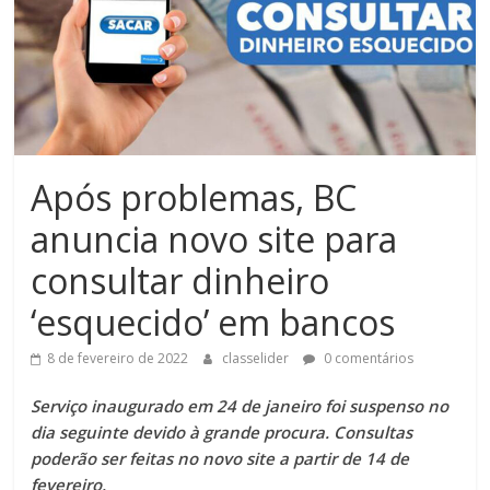
Após problemas, BC
anuncia novo site para
consultar dinheiro
‘esquecido’ em bancos
8 de fevereiro de 2022
classelider
0 comentários
Serviço inaugurado em 24 de janeiro foi suspenso no
dia seguinte devido à grande procura. Consultas
poderão ser feitas no novo site a partir de 14 de
fevereiro.