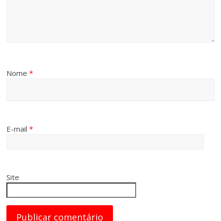
Nome
*
E-mail
*
Site