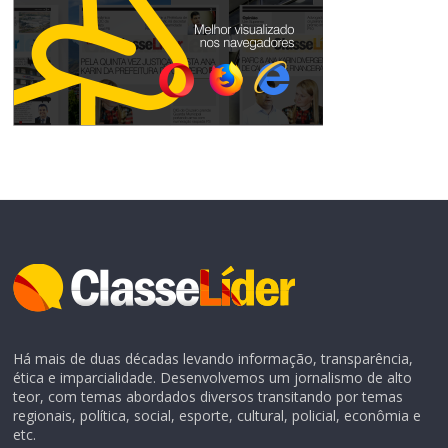
Há mais de duas décadas levando informação, transparência,
ética e imparcialidade. Desenvolvemos um jornalismo de alto
teor, com temas abordados diversos transitando por temas
regionais, política, social, esporte, cultural, policial, econômia e
etc.