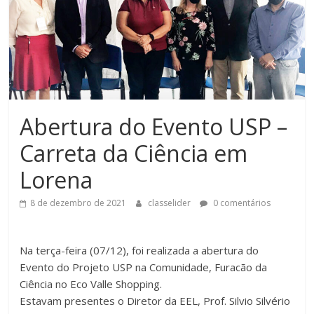
Abertura do Evento USP –
Carreta da Ciência em
Lorena
8 de dezembro de 2021
classelider
0 comentários
Na terça-feira (07/12), foi realizada a abertura do
Evento do Projeto USP na Comunidade, Furacão da
Ciência no Eco Valle Shopping.
Estavam presentes o Diretor da EEL, Prof. Silvio Silvério