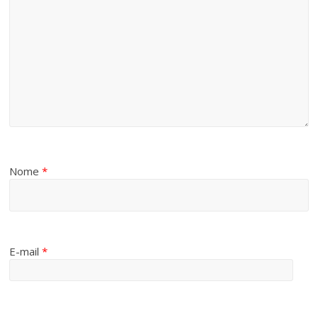
Nome
*
E-mail
*