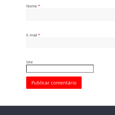
Nome
*
E-mail
*
Site