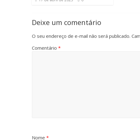
Deixe um comentário
O seu endereço de e-mail não será publicado.
Cam
Comentário
*
Nome
*