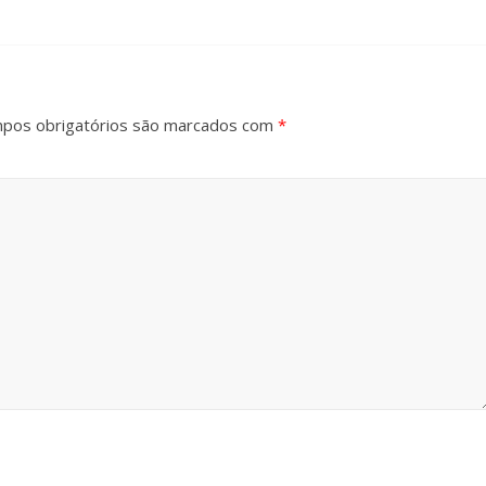
pos obrigatórios são marcados com
*