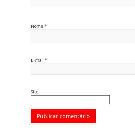
Nome
*
E-mail
*
Site