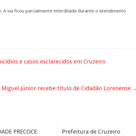
 A via ficou parcialmente interditada durante o atendimento
cídios e casos esclarecidos em Cruzeiro
 Miguel Júnior recebe título de Cidadão Lorenense
ADE PRECOCE:
Prefeitura de Cruzeiro