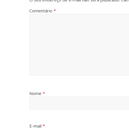
Comentário
*
Nome
*
E-mail
*