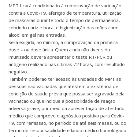
MPT ficará condicionado à comprovação de vacinação
contra a Covid-19, aferição de temperatura, utilização
de máscaras durante todo o tempo de permanência,
cobrindo nariz e boca, e higienização das mãos com
álcool em gel nas entradas.
Será exigida, no mínimo, a comprovação da primeira
dose – ou dose única. Quem ainda não tiver sido
imunizado deverá apresentar o teste RT/PCR ou
antígeno realizado nas últimas 72 horas, com resultado
negativo.
Também poderão ter acesso às unidades do MPT as
pessoas não vacinadas que atestem a existência de
condição de saúde prévia que possa ser agravada pela
vacinação ou que indique a possibilidade de reação
adversa grave, por meio da apresentação de atestado
médico que comprove diagnóstico positivo para Covid-
19, com remissão, no período de até seis meses, ou do
termo de responsabilidade e laudo médico homologado