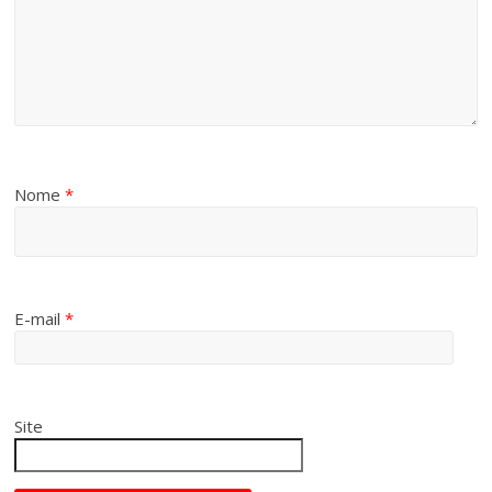
Nome
*
E-mail
*
Site