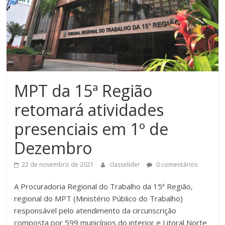
MPT da 15ª Região
retomará atividades
presenciais em 1º de
Dezembro
22 de novembro de 2021
classelider
0 comentários
A Procuradoria Regional do Trabalho da 15ª Região,
regional do MPT (Ministério Público do Trabalho)
responsável pelo atendimento da circunscrição
composta por 599 municípios do interior e Litoral Norte