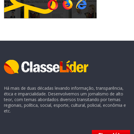
Há mais de duas décadas levando informação, transparência,
ética e imparcialidade. Desenvolvemos um jornalismo de alto
teor, com temas abordados diversos transitando por temas
regionais, política, social, esporte, cultural, policial, econômia e
etc.