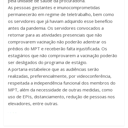
pela unidade de saúde da procuradoria.
As pessoas gestantes e imunocomprometidas
permanecerão em regime de teletrabalho, bem como
os servidores que já haviam adquirido esse benefício
antes da pandemia. Os servidores convocados a
retornar para as atividades presenciais que não
comprovarem vacinação não poderão adentrar os
prédios do MPT e receberão falta injustificada. Os
estagiários que não comprovarem a vacinação poderão
ser desligados do programa de estágio.
A portaria estabelece que as audiências serão
realizadas, preferencialmente, por videoconferência,
respeitada a independência funcional dos membros do
MPT, além da necessidade de outras medidas, como
uso de EPIs, distanciamento, redução de pessoas nos
elevadores, entre outras.