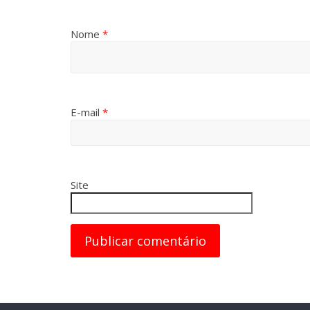
Nome
*
E-mail
*
Site