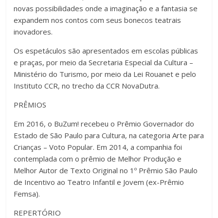
novas possibilidades onde a imaginação e a fantasia se
expandem nos contos com seus bonecos teatrais
inovadores.
Os espetáculos são apresentados em escolas públicas
e praças, por meio da Secretaria Especial da Cultura –
Ministério do Turismo, por meio da Lei Rouanet e pelo
Instituto CCR, no trecho da CCR NovaDutra.
PRÊMIOS
Em 2016, o BuZum! recebeu o Prêmio Governador do
Estado de São Paulo para Cultura, na categoria Arte para
Crianças – Voto Popular. Em 2014, a companhia foi
contemplada com o prêmio de Melhor Produção e
Melhor Autor de Texto Original no 1º Prêmio São Paulo
de Incentivo ao Teatro Infantil e Jovem (ex-Prêmio
Femsa).
REPERTÓRIO