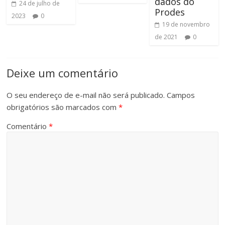
dados do
24 de julho de
Prodes
2023
0
19 de novembro
de 2021
0
Deixe um comentário
O seu endereço de e-mail não será publicado.
Campos
obrigatórios são marcados com
*
Comentário
*