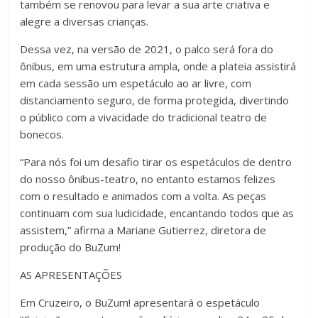
também se renovou para levar a sua arte criativa e
alegre a diversas crianças.
Dessa vez, na versão de 2021, o palco será fora do
ônibus, em uma estrutura ampla, onde a plateia assistirá
em cada sessão um espetáculo ao ar livre, com
distanciamento seguro, de forma protegida, divertindo
o público com a vivacidade do tradicional teatro de
bonecos.
“Para nós foi um desafio tirar os espetáculos de dentro
do nosso ônibus-teatro, no entanto estamos felizes
com o resultado e animados com a volta. As peças
continuam com sua ludicidade, encantando todos que as
assistem,” afirma a Mariane Gutierrez, diretora de
produção do BuZum!
AS APRESENTAÇÕES
Em Cruzeiro, o BuZum! apresentará o espetáculo