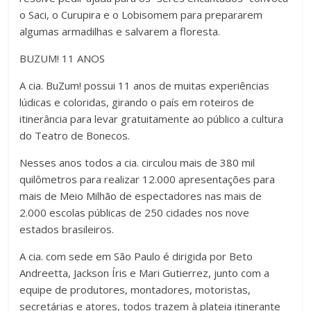
o Saci, o Curupira e o Lobisomem para prepararem
algumas armadilhas e salvarem a floresta.
BUZUM! 11 ANOS
A cia. BuZum! possui 11 anos de muitas experiências
lúdicas e coloridas, girando o país em roteiros de
itinerância para levar gratuitamente ao público a cultura
do Teatro de Bonecos.
Nesses anos todos a cia. circulou mais de 380 mil
quilômetros para realizar 12.000 apresentações para
mais de Meio Milhão de espectadores nas mais de
2.000 escolas públicas de 250 cidades nos nove
estados brasileiros.
A cia. com sede em São Paulo é dirigida por Beto
Andreetta, Jackson Íris e Mari Gutierrez, junto com a
equipe de produtores, montadores, motoristas,
secretárias e atores, todos trazem à plateia itinerante