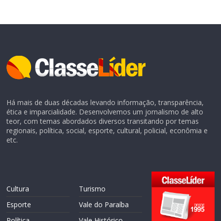
Há mais de duas décadas levando informação, transparência,
ética e imparcialidade. Desenvolvemos um jornalismo de alto
teor, com temas abordados diversos transitando por temas
regionais, política, social, esporte, cultural, policial, econômia e
etc.
Cultura
Turismo
Esporte
Vale do Paraíba
Política
Vale Histórico