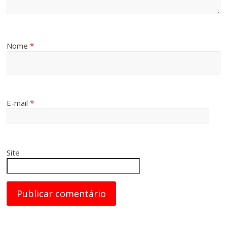
Nome
*
E-mail
*
Site