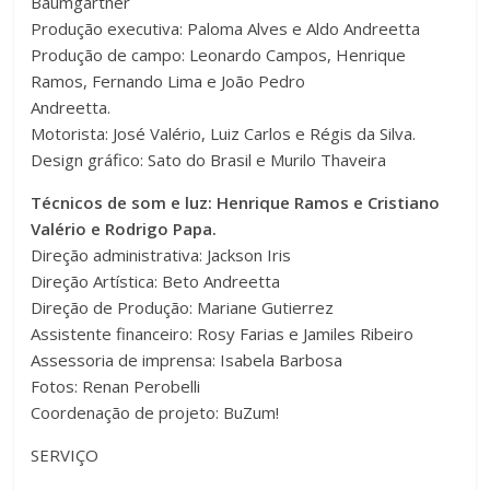
Baumgartner
Produção executiva: Paloma Alves e Aldo Andreetta
Produção de campo: Leonardo Campos, Henrique
Ramos, Fernando Lima e João Pedro
Andreetta.
Motorista: José Valério, Luiz Carlos e Régis da Silva.
Design gráfico: Sato do Brasil e Murilo Thaveira
Técnicos de som e luz: Henrique Ramos e Cristiano
Valério e Rodrigo Papa.
Direção administrativa: Jackson Iris
Direção Artística: Beto Andreetta
Direção de Produção: Mariane Gutierrez
Assistente financeiro: Rosy Farias e Jamiles Ribeiro
Assessoria de imprensa: Isabela Barbosa
Fotos: Renan Perobelli
Coordenação de projeto: BuZum!
SERVIÇO