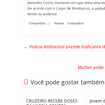
Benedito Costa, momento em que vinha uma motoci
De acordo com o Corpo de Bombeiros, a unidade
ferido no acidente.
←
Polícia Ambiental prende traficante d
Mulher pode 
Você pode gostar também
CRUZEIRO RECEBE DOSES
Jovem d