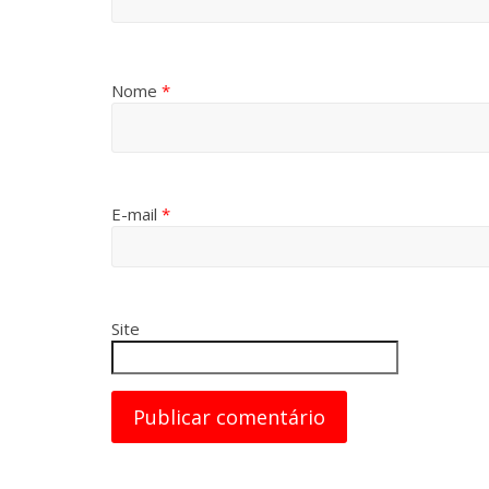
Nome
*
E-mail
*
Site