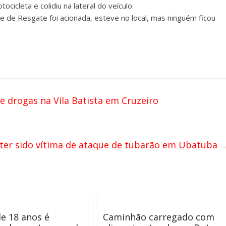
cleta e colidiu na lateral do veículo.
 de Resgate foi acionada, esteve no local, mas ninguém ficou
e drogas na Vila Batista em Cruzeiro
ter sido vítima de ataque de tubarão em Ubatuba
e 18 anos é
Caminhão carregado com